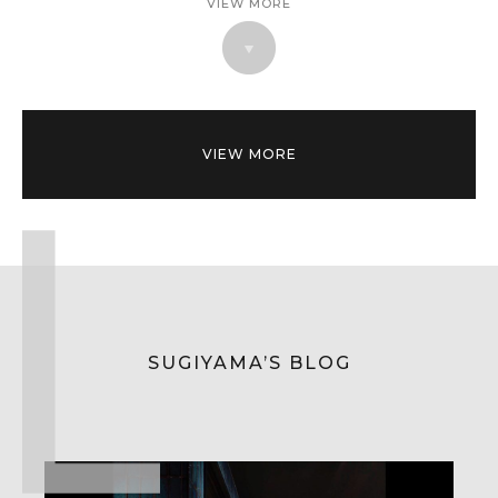
VIEW MORE
VIEW MORE
SUGIYAMA’S BLOG