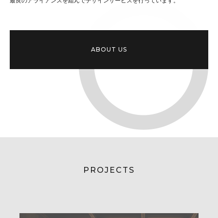
最良のアライアンスを組んでデザインサービスを行っています。
ABOUT US
PROJECTS