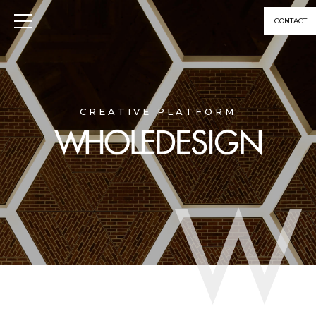
CONTACT
CREATIVE PLATFORM