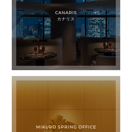
CANARIS
カナリス
MIKURO SPRING OFFICE