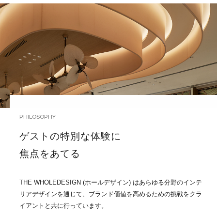
PHILOSOPHY
ゲストの特別な体験に
焦点をあてる
THE WHOLEDESIGN (ホールデザイン) はあらゆる分野のインテ
リアデザインを通じて、ブランド価値を高めるための挑戦をクラ
イアントと共に行っています。