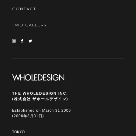
CONTACT
TWD GALLERY
THE WHOLEDESIGN INC.
(株式会社 ザホールデザイン)
Established on March 31 2006
(2006年3月31日)
TOKYO