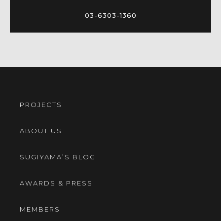
03-6303-1360
PROJECTS
ABOUT US
SUGIYAMA’S BLOG
AWARDS & PRESS
MEMBERS