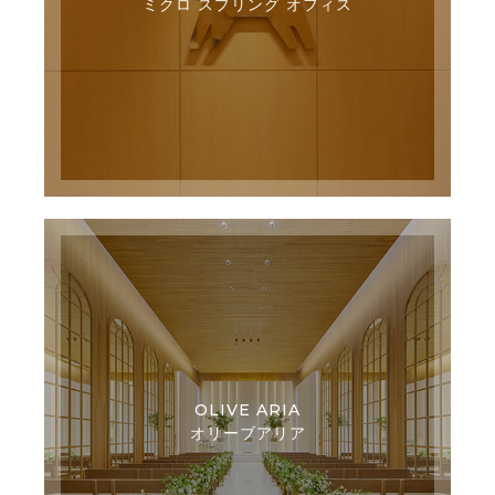
ミクロ スプリング オフィス
OLIVE ARIA
オリーブアリア