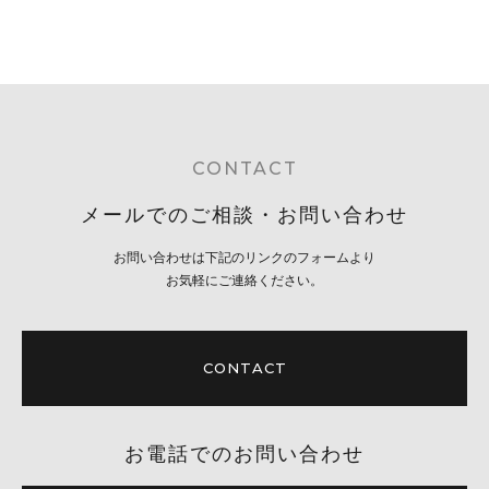
CONTACT
メールでのご相談・お問い合わせ
お問い合わせは下記のリンクのフォームより
お気軽にご連絡ください。
CONTACT
お電話でのお問い合わせ