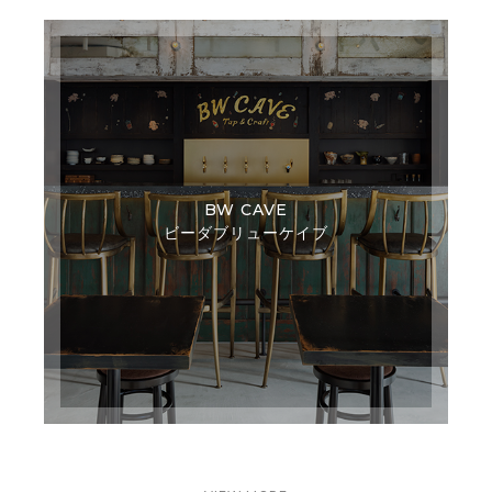
BW CAVE
ビーダブリューケイブ