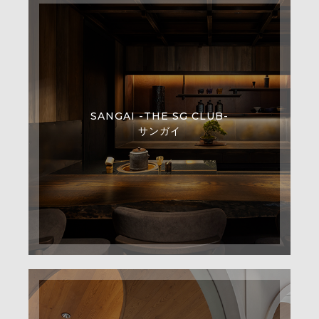
SANGAI -THE SG CLUB-
サンガイ