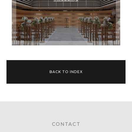
BACK TO INDEX
CONTACT