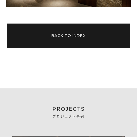
BACK TO INDEX
PROJECTS
プロジェクト事例