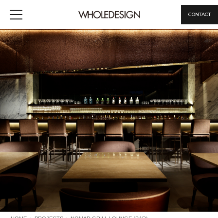
CONTACT