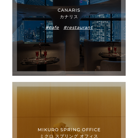
CANARIS
カナリス
#cafe
#restaurant
MIKURO SPRING OFFICE
ミクロ スプリング オフィス