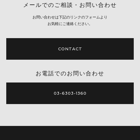
メールでのご相談・お問い合わせ
お問い合わせは下記のリンクのフォームより
お気軽にご連絡ください。
CONTACT
お電話でのお問い合わせ
03-6303-1360