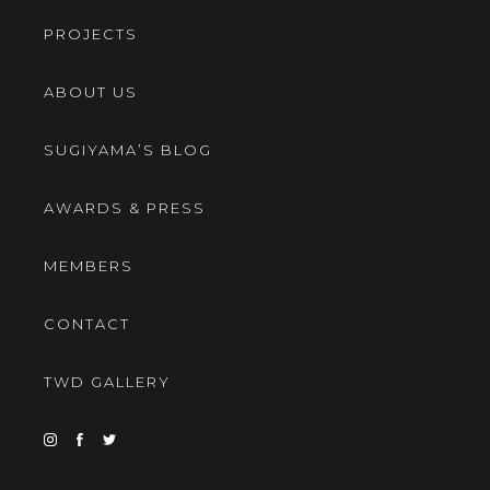
PROJECTS
ABOUT US
SUGIYAMA’S BLOG
AWARDS & PRESS
MEMBERS
CONTACT
TWD GALLERY