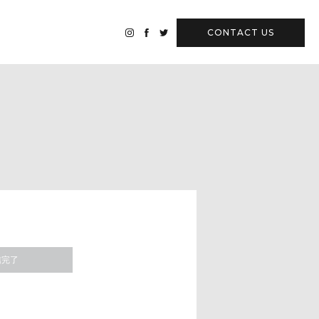
CONTACT
US
信完了