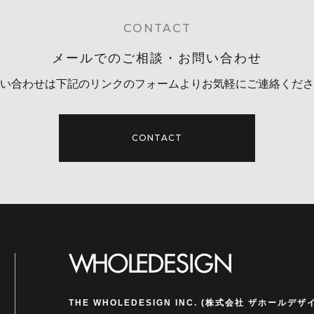
CONTACT
メールでのご相談・お問い合わせ
い合わせは下記のリンクのフォームより
お気軽にご連絡くださ
CONTACT
THE WHOLEDESIGN INC.
(株式会社 ザホールデザイ