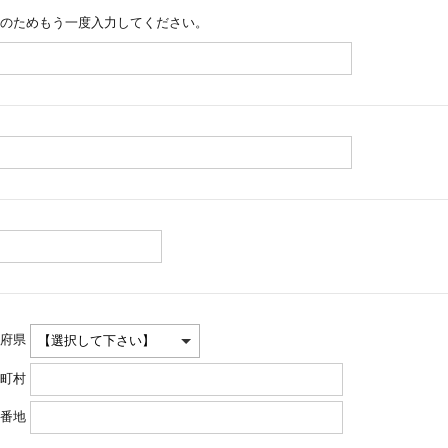
のためもう一度入力してください。
府県
町村
番地