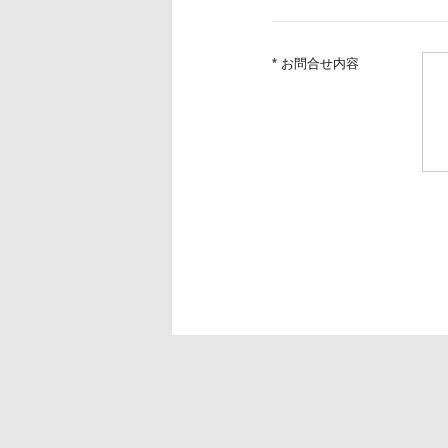
* お問合せ内容