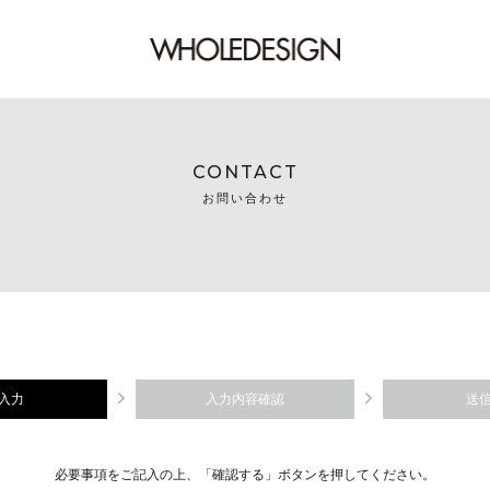
CONTACT
お問い合わせ
入力
入力内容確認
送
必要事項をご記入の上、「確認する」ボタンを押してください。