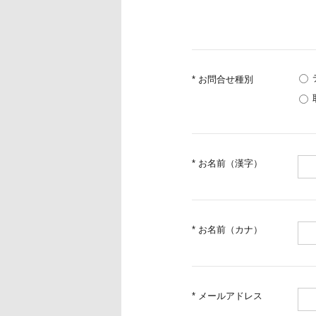
* お問合せ種別
* お名前（漢字）
* お名前（カナ）
* メールアドレス