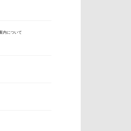
案内について