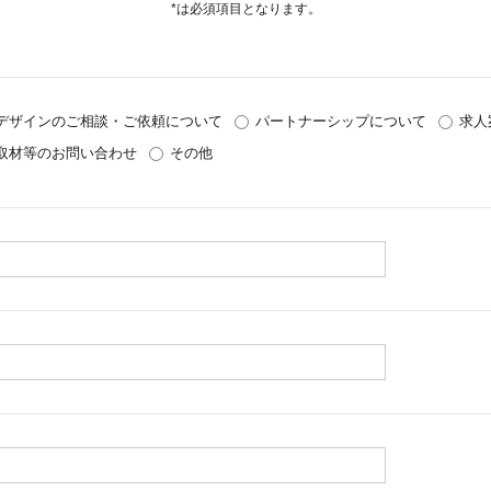
*は必須項目となります。
デザインのご相談・ご依頼について
パートナーシップについて
求人
取材等のお問い合わせ
その他