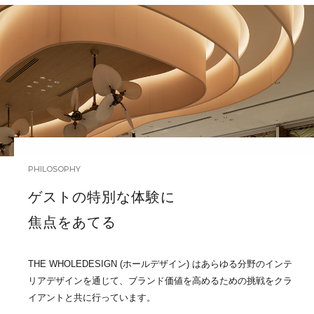
PHILOSOPHY
ゲストの特別な体験に
焦点をあてる
THE WHOLEDESIGN (ホールデザイン) はあらゆる分野のインテ
リアデザインを通じて、ブランド価値を高めるための挑戦をクラ
イアントと共に行っています。