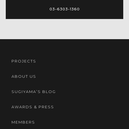
03-6303-1360
PROJECTS
ABOUT US
SUGIYAMA’S BLOG
AWARDS & PRESS
MEMBERS