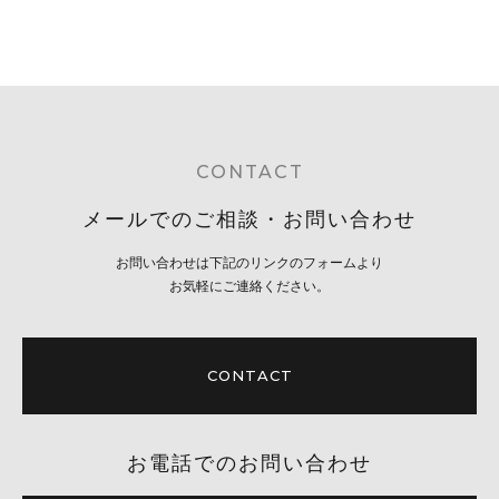
CONTACT
メールでのご相談・お問い合わせ
お問い合わせは下記のリンクのフォームより
お気軽にご連絡ください。
CONTACT
お電話でのお問い合わせ