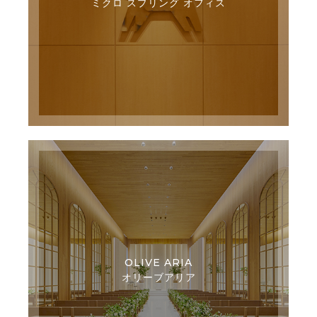
ミクロ スプリング オフィス
OLIVE ARIA
オリーブアリア