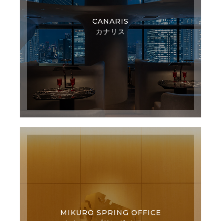
CANARIS
カナリス
MIKURO SPRING OFFICE