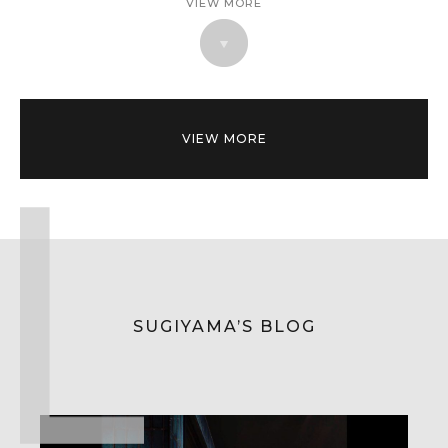
VIEW MORE
VIEW MORE
SUGIYAMA’S BLOG