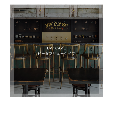
BW CAVE
ビーダブリューケイブ