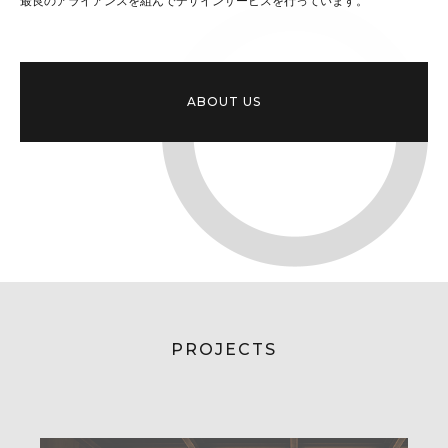
最良のアライアンスを組んでデザインサービスを行っています。
ABOUT US
PROJECTS