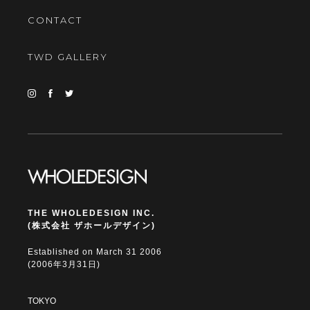
CONTACT
TWD GALLERY
THE WHOLEDESIGN INC.
(株式会社 ザホールデザイン)
Established on March 31 2006
(2006年3月31日)
TOKYO