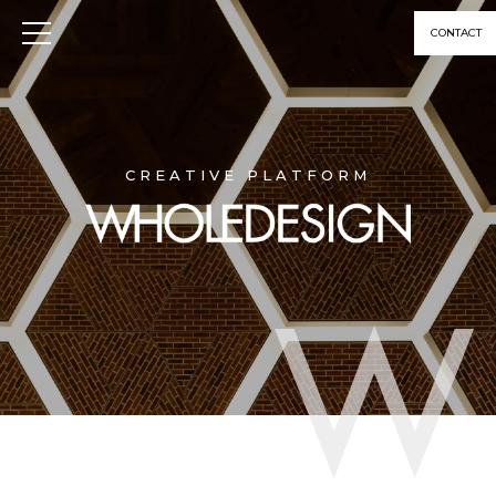
CONTACT
CREATIVE PLATFORM