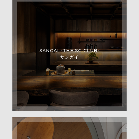
SANGAI -THE SG CLUB-
サンガイ