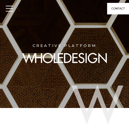
CONTACT
CREATIVE PLATFORM