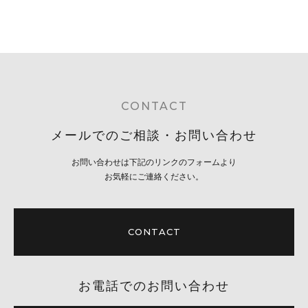
CONTACT
メールでのご相談・お問い合わせ
お問い合わせは下記のリンクのフォームより
お気軽にご連絡ください。
CONTACT
お電話でのお問い合わせ