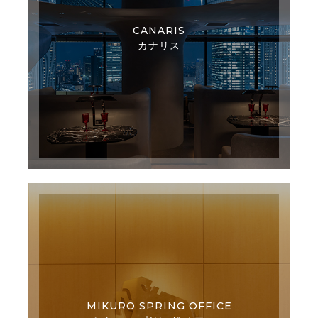
CANARIS
カナリス
MIKURO SPRING OFFICE