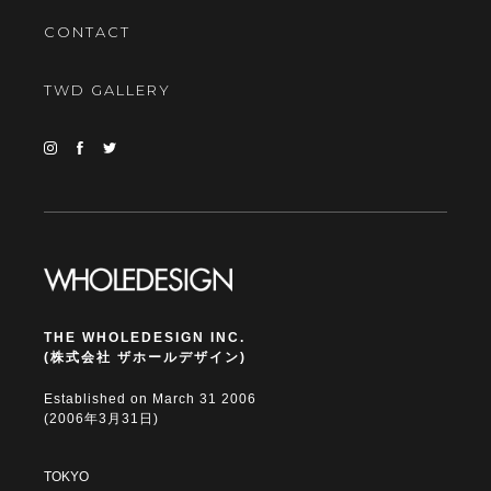
CONTACT
TWD GALLERY
THE WHOLEDESIGN INC.
(株式会社 ザホールデザイン)
Established on March 31 2006
(2006年3月31日)
TOKYO