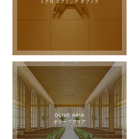
ミクロ スプリング オフィス
OLIVE ARIA
オリーブアリア