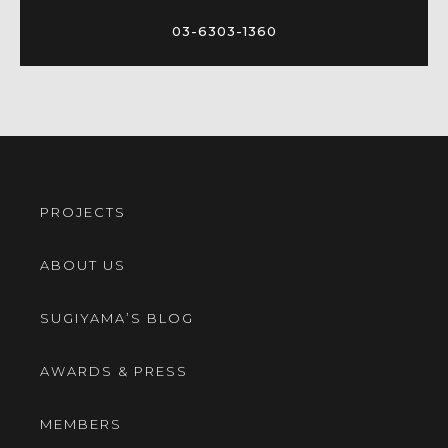
03-6303-1360
PROJECTS
ABOUT US
SUGIYAMA’S BLOG
AWARDS & PRESS
MEMBERS