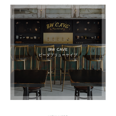
BW CAVE
ビーダブリューケイブ