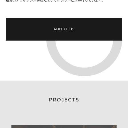
最良のアライアンスを組んでデザインサービスを行っています。
ABOUT US
PROJECTS