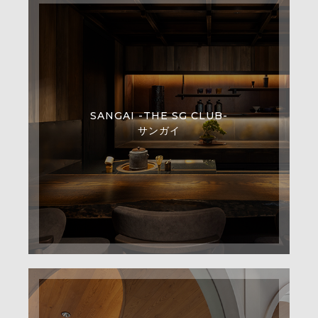
SANGAI -THE SG CLUB-
サンガイ