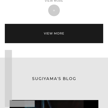
VIEW MORE
VIEW MORE
SUGIYAMA’S BLOG