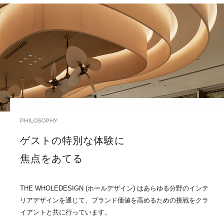
PHILOSOPHY
ゲストの特別な体験に
焦点をあてる
THE WHOLEDESIGN (ホールデザイン) はあらゆる分野のインテ
リアデザインを通じて、ブランド価値を高めるための挑戦をクラ
イアントと共に行っています。