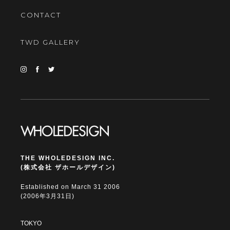
CONTACT
TWD GALLERY
THE WHOLEDESIGN INC.
(株式会社 ザホールデザイン)
Established on March 31 2006
(2006年3月31日)
TOKYO