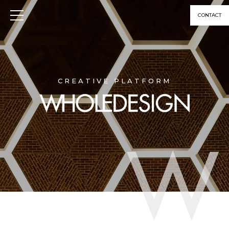
CONTACT
CREATIVE PLATFORM