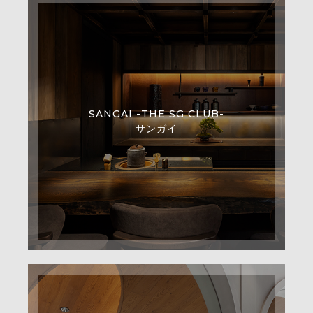
SANGAI -THE SG CLUB-
サンガイ