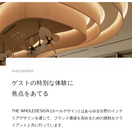
PHILOSOPHY
ゲストの特別な体験に
焦点をあてる
THE WHOLEDESIGN (ホールデザイン) はあらゆる分野のインテ
リアデザインを通じて、ブランド価値を高めるための挑戦をクラ
イアントと共に行っています。