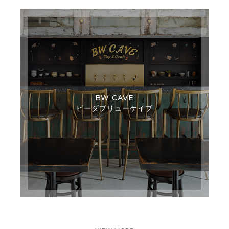
BW CAVE
ビーダブリューケイブ