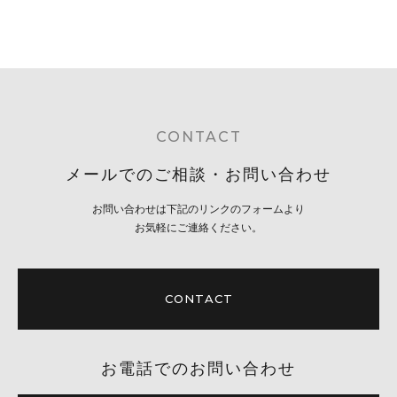
CONTACT
メールでのご相談・お問い合わせ
お問い合わせは下記のリンクのフォームより
お気軽にご連絡ください。
CONTACT
お電話でのお問い合わせ