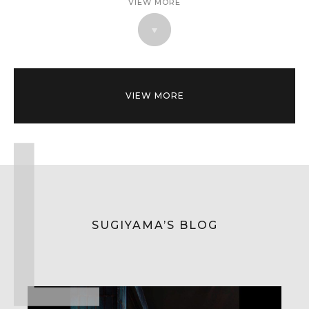
VIEW MORE
VIEW MORE
SUGIYAMA’S BLOG