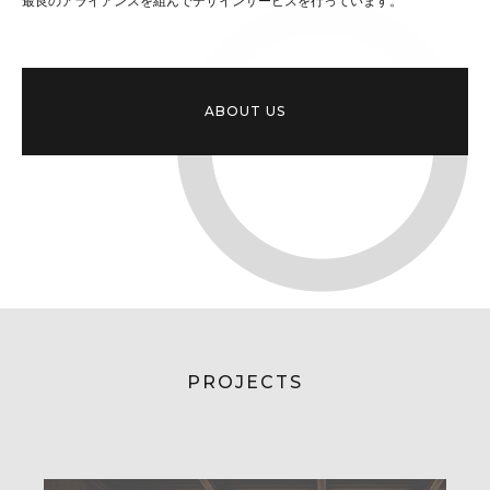
最良のアライアンスを組んでデザインサービスを行っています。
ABOUT US
PROJECTS