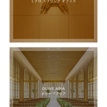
ミクロ スプリング オフィス
OLIVE ARIA
オリーブアリア