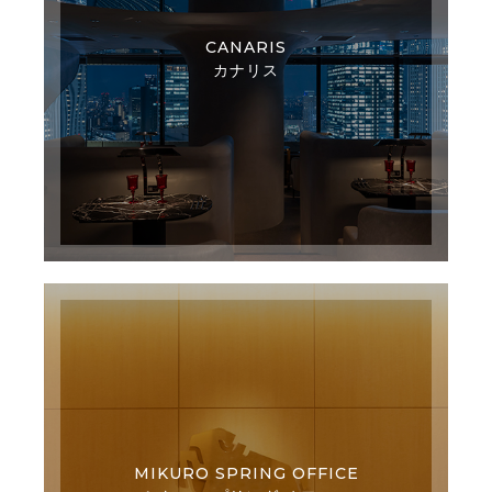
CANARIS
カナリス
MIKURO SPRING OFFICE