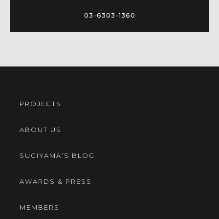
03-6303-1360
PROJECTS
ABOUT US
SUGIYAMA’S BLOG
AWARDS & PRESS
MEMBERS