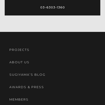
03-6303-1360
PROJECTS
ABOUT US
SUGIYAMA’S BLOG
AWARDS & PRESS
MEMBERS