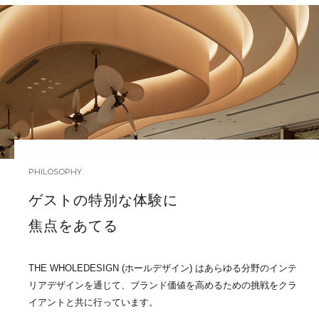
PHILOSOPHY
ゲストの特別な体験に
焦点をあてる
THE WHOLEDESIGN (ホールデザイン) はあらゆる分野のインテ
リアデザインを通じて、ブランド価値を高めるための挑戦をクラ
イアントと共に行っています。