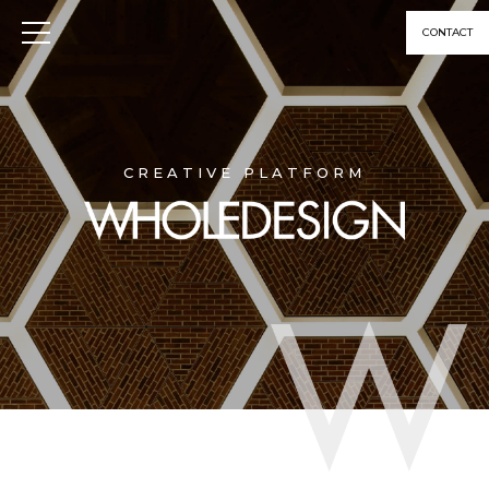
CONTACT
CREATIVE PLATFORM