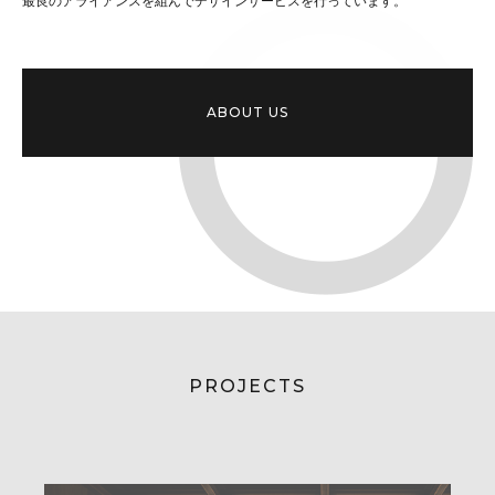
最良のアライアンスを組んでデザインサービスを行っています。
ABOUT US
PROJECTS