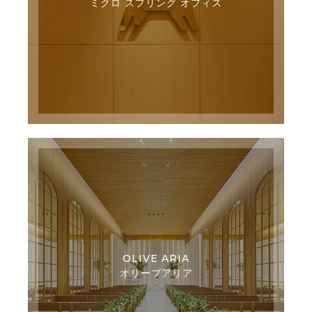
ミクロ スプリング オフィス
OLIVE ARIA
オリーブアリア