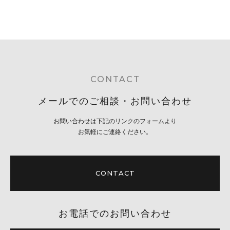
CONTACT
メールでのご相談・お問い合わせ
お問い合わせは下記のリンクのフォームより
お気軽にご連絡ください。
CONTACT
お電話でのお問い合わせ