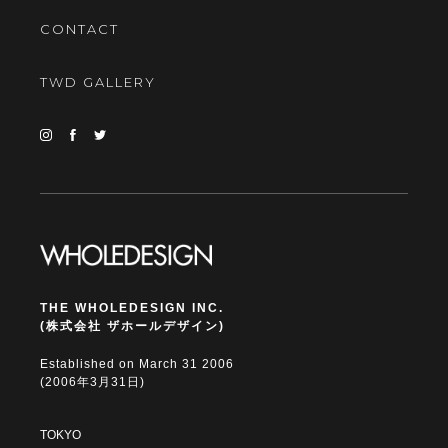
CONTACT
TWD GALLERY
THE WHOLEDESIGN INC.
(株式会社 ザホールデザイン)
Established on March 31 2006
(2006年3月31日)
TOKYO