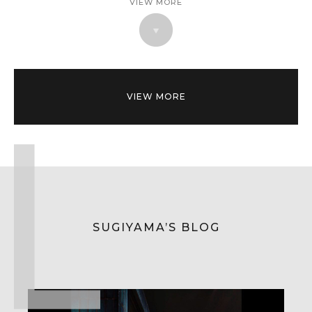
VIEW MORE
VIEW MORE
SUGIYAMA’S BLOG