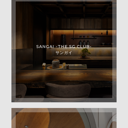
SANGAI -THE SG CLUB-
サンガイ