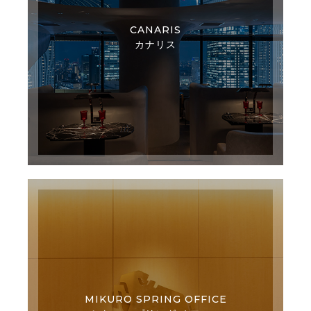
CANARIS
カナリス
MIKURO SPRING OFFICE