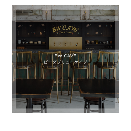
BW CAVE
ビーダブリューケイブ