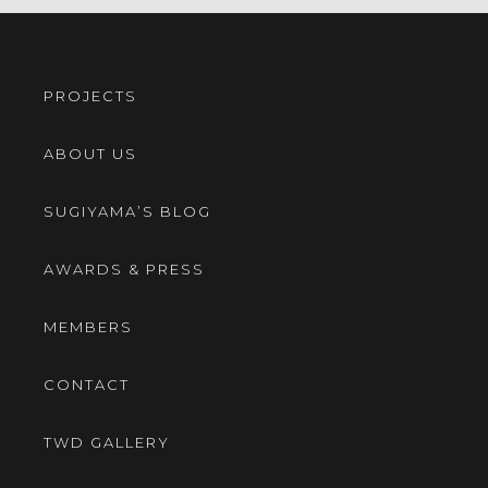
PROJECTS
ABOUT US
SUGIYAMA’S BLOG
AWARDS & PRESS
MEMBERS
CONTACT
TWD GALLERY