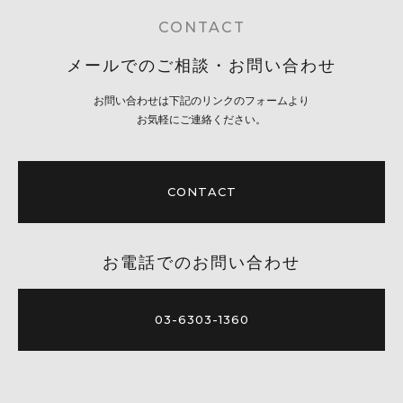
CONTACT
メールでのご相談・お問い合わせ
お問い合わせは下記のリンクのフォームより
お気軽にご連絡ください。
CONTACT
お電話でのお問い合わせ
03-6303-1360