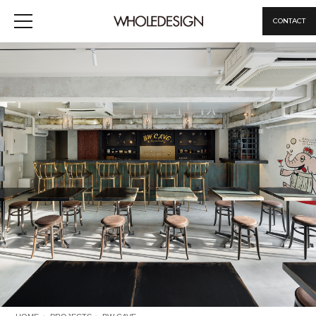
CONTACT