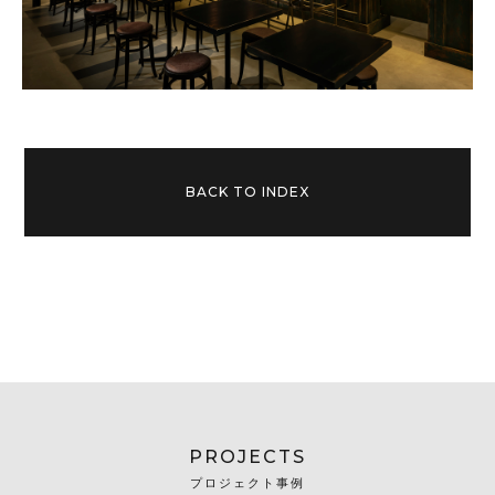
BACK TO INDEX
PROJECTS
プロジェクト事例