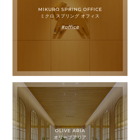
MIKURO SPRING OFFICE
ミクロ スプリング オフィス
#office
OLIVE ARIA
オリーブアリア