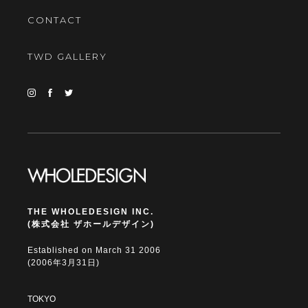
CONTACT
TWD GALLERY
THE WHOLEDESIGN INC.
(株式会社 ザホールデザイン)
Established on March 31 2006
(2006年3月31日)
TOKYO