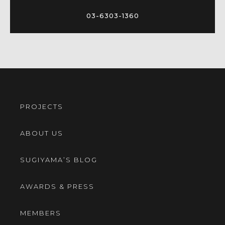
03-6303-1360
PROJECTS
ABOUT US
SUGIYAMA’S BLOG
AWARDS & PRESS
MEMBERS