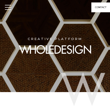
CONTACT
CREATIVE PLATFORM