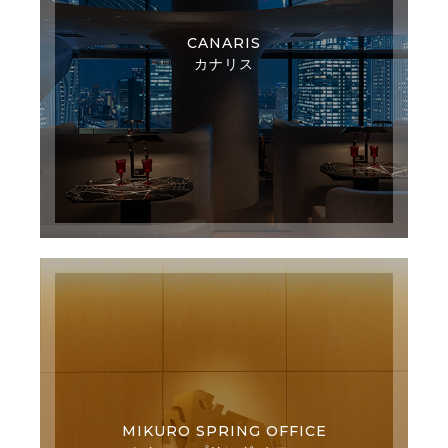
CANARIS
カナリス
MIKURO SPRING OFFICE