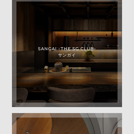
SANGAI -THE SG CLUB-
サンガイ