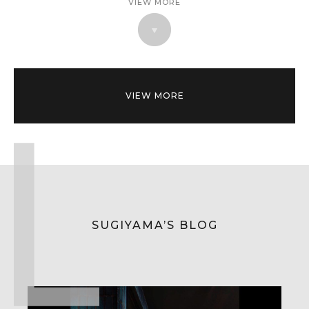
VIEW MORE
VIEW MORE
SUGIYAMA’S BLOG