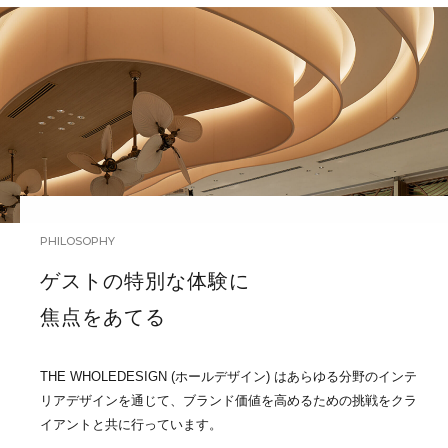
PHILOSOPHY
ゲストの特別な体験に
焦点をあてる
THE WHOLEDESIGN (ホールデザイン) はあらゆる分野のインテ
リアデザインを通じて、ブランド価値を高めるための挑戦をクラ
イアントと共に行っています。