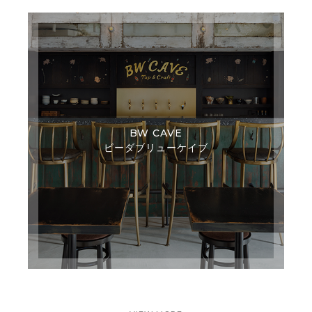
BW CAVE
ビーダブリューケイブ