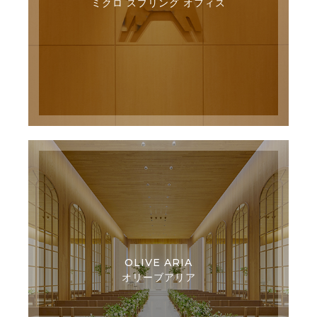
ミクロ スプリング オフィス
OLIVE ARIA
オリーブアリア