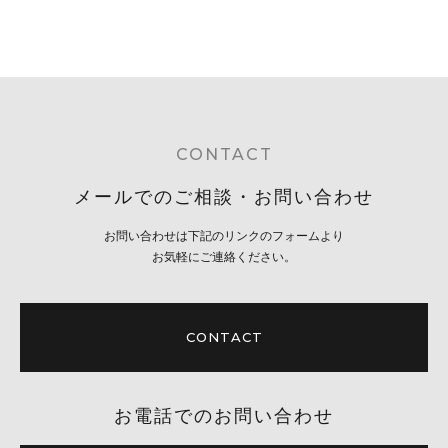
CONTACT
メールでのご相談・お問い合わせ
お問い合わせは下記のリンクのフォームより
お気軽にご連絡ください。
CONTACT
お電話でのお問い合わせ