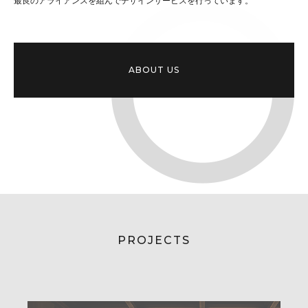
最良のアライアンスを組んでデザインサービスを行っています。
ABOUT US
PROJECTS