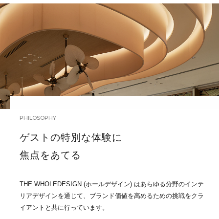
PHILOSOPHY
ゲストの特別な体験に
焦点をあてる
THE WHOLEDESIGN (ホールデザイン) はあらゆる分野のインテ
リアデザインを通じて、ブランド価値を高めるための挑戦をクラ
イアントと共に行っています。