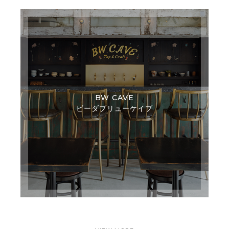
BW CAVE
ビーダブリューケイブ