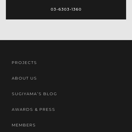
03-6303-1360
PROJECTS
ABOUT US
SUGIYAMA’S BLOG
AWARDS & PRESS
MEMBERS