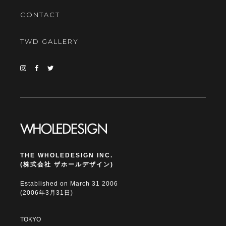
CONTACT
TWD GALLERY
THE WHOLEDESIGN INC.
(株式会社 ザホールデザイン)
Established on March 31 2006
(2006年3月31日)
TOKYO