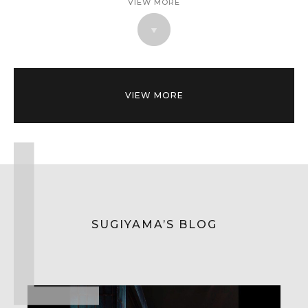
VIEW MORE
VIEW MORE
SUGIYAMA’S BLOG