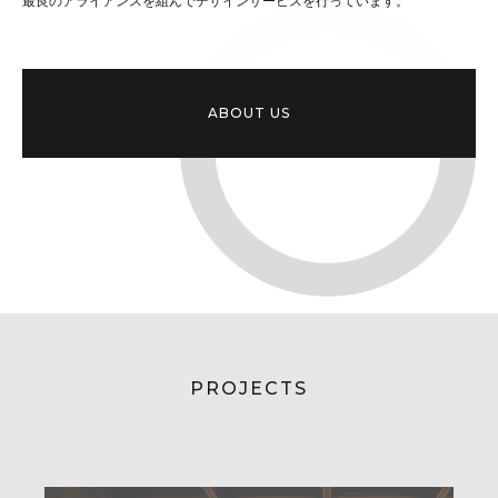
最良のアライアンスを組んでデザインサービスを行っています。
ABOUT US
PROJECTS