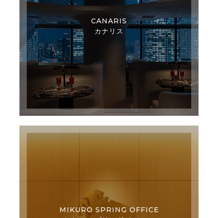
CANARIS
カナリス
MIKURO SPRING OFFICE