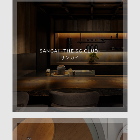
SANGAI -THE SG CLUB-
サンガイ