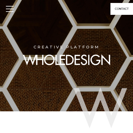
CONTACT
CREATIVE PLATFORM