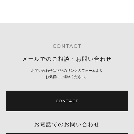
CONTACT
メールでのご相談・お問い合わせ
お問い合わせは下記のリンクのフォームより
お気軽にご連絡ください。
CONTACT
お電話でのお問い合わせ