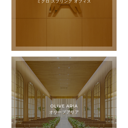
ミクロ スプリング オフィス
OLIVE ARIA
オリーブアリア