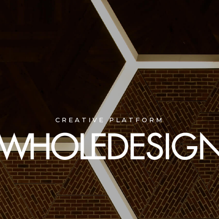
CREATIVE PLATFORM