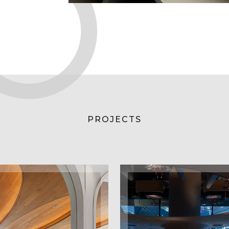
PROJECTS