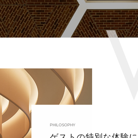
PHILOSOPHY
ゲストの特別な体験に