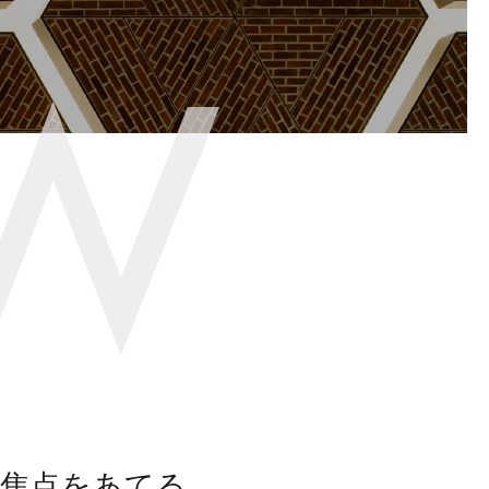
焦点をあてる