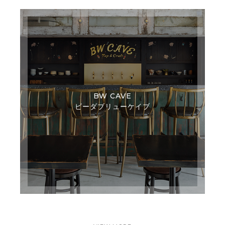
BW CAVE
ビーダブリューケイブ