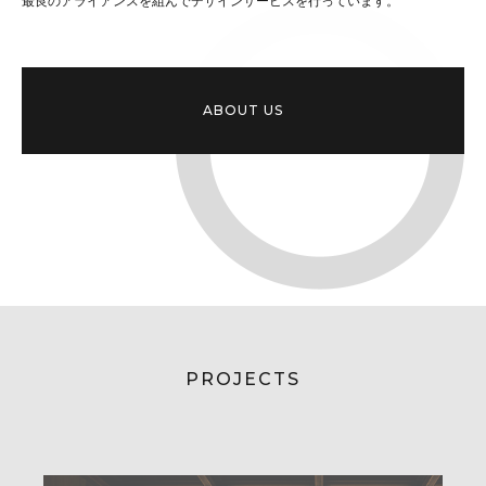
最良のアライアンスを組んでデザインサービスを行っています。
ABOUT US
PROJECTS