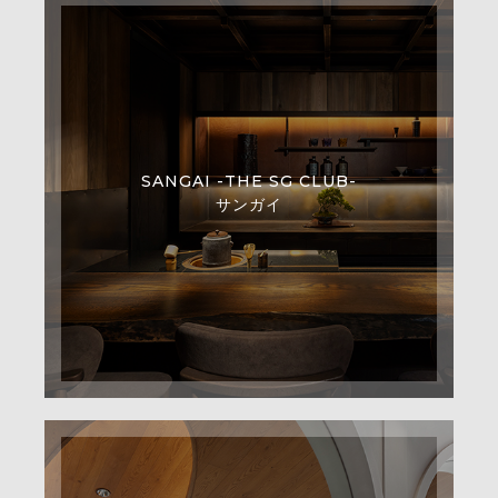
SANGAI -THE SG CLUB-
サンガイ