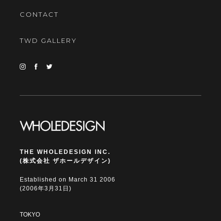
CONTACT
TWD GALLERY
THE WHOLEDESIGN INC.
(株式会社 ザホールデザイン)
Established on March 31 2006
(2006年3月31日)
TOKYO