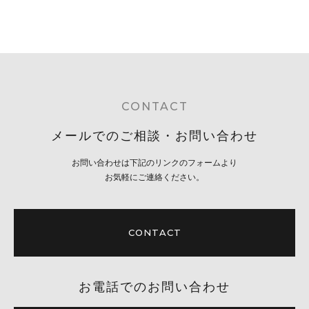
CONTACT
メールでのご相談・お問い合わせ
お問い合わせは下記のリンクのフォームより
お気軽にご連絡ください。
CONTACT
お電話でのお問い合わせ