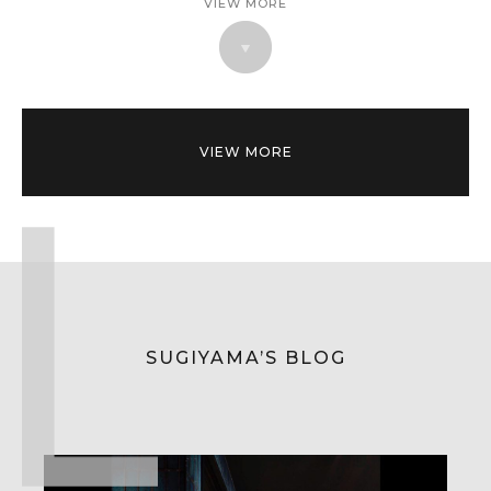
VIEW MORE
VIEW MORE
SUGIYAMA’S BLOG