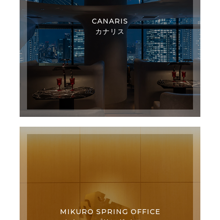
CANARIS
カナリス
MIKURO SPRING OFFICE