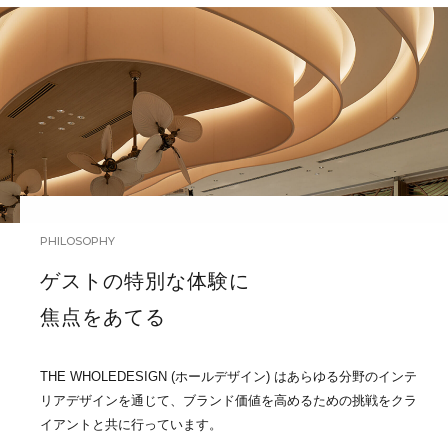
PHILOSOPHY
ゲストの特別な体験に
焦点をあてる
THE WHOLEDESIGN (ホールデザイン) はあらゆる分野のインテ
リアデザインを通じて、ブランド価値を高めるための挑戦をクラ
イアントと共に行っています。