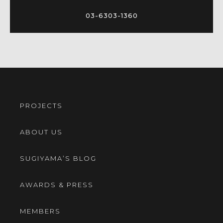
03-6303-1360
PROJECTS
ABOUT US
SUGIYAMA’S BLOG
AWARDS & PRESS
MEMBERS