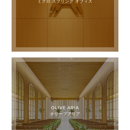
ミクロ スプリング オフィス
OLIVE ARIA
オリーブアリア