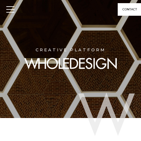
CONTACT
CREATIVE PLATFORM