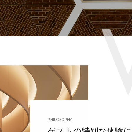
PHILOSOPHY
ゲストの特別な体験に