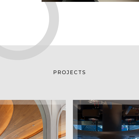
PROJECTS