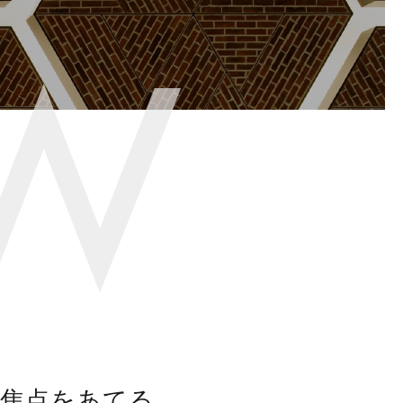
焦点をあてる