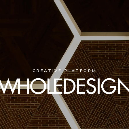
CREATIVE PLATFORM