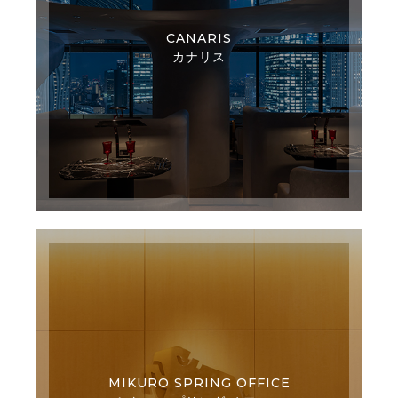
CANARIS
カナリス
MIKURO SPRING OFFICE