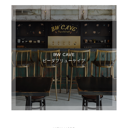
BW CAVE
ビーダブリューケイブ