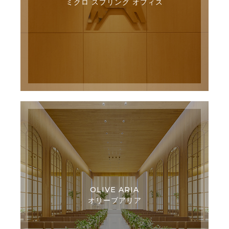
ミクロ スプリング オフィス
OLIVE ARIA
オリーブアリア