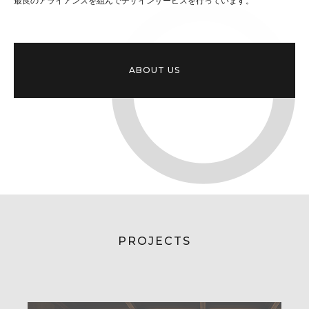
最良のアライアンスを組んでデザインサービスを行っています。
ABOUT US
PROJECTS