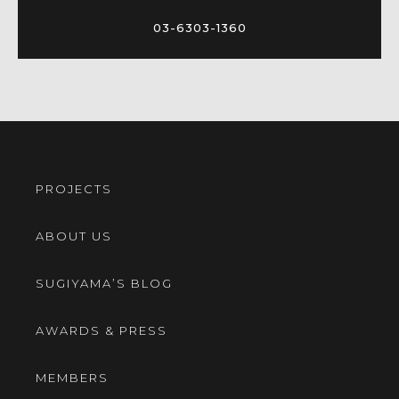
03-6303-1360
PROJECTS
ABOUT US
SUGIYAMA’S BLOG
AWARDS & PRESS
MEMBERS