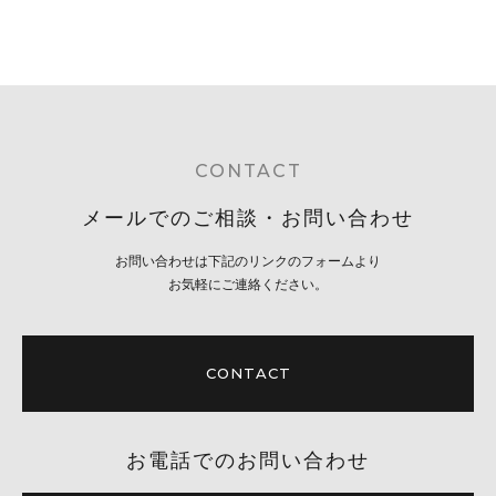
CONTACT
メールでのご相談・お問い合わせ
お問い合わせは下記のリンクのフォームより
お気軽にご連絡ください。
CONTACT
お電話でのお問い合わせ