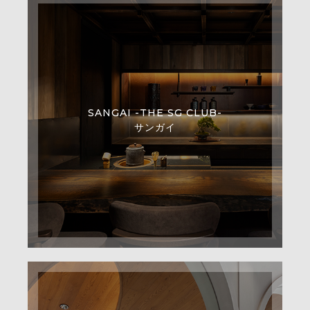
SANGAI -THE SG CLUB-
サンガイ