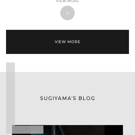
VIEW MORE
VIEW MORE
SUGIYAMA’S BLOG