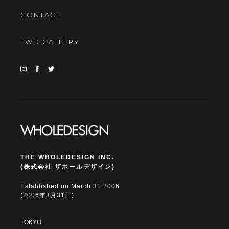
CONTACT
TWD GALLERY
THE WHOLEDESIGN INC.
(株式会社 ザホールデザイン)
Established on March 31 2006
(2006年3月31日)
TOKYO