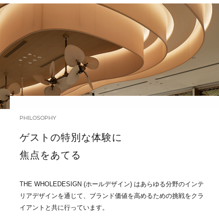
PHILOSOPHY
ゲストの特別な体験に
焦点をあてる
THE WHOLEDESIGN (ホールデザイン) はあらゆる分野のインテ
リアデザインを通じて、ブランド価値を高めるための挑戦をクラ
イアントと共に行っています。