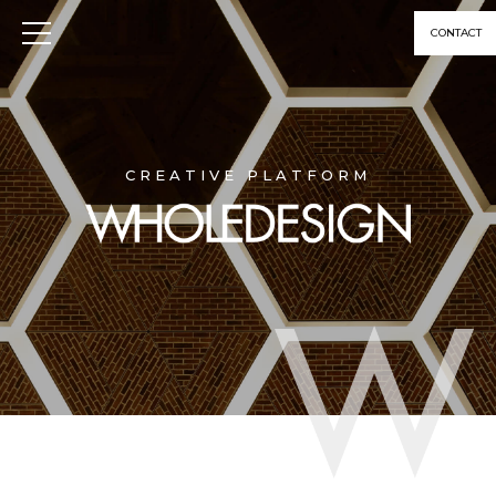
CONTACT
CREATIVE PLATFORM