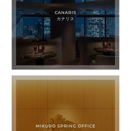
CANARIS
カナリス
MIKURO SPRING OFFICE