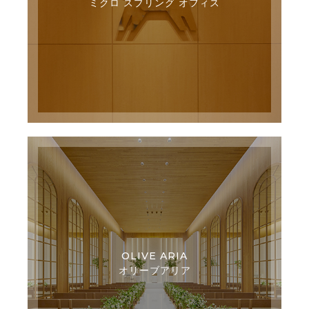
ミクロ スプリング オフィス
OLIVE ARIA
オリーブアリア