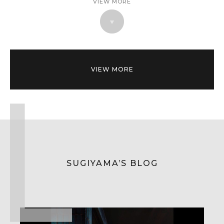
VIEW MORE
VIEW MORE
SUGIYAMA’S BLOG