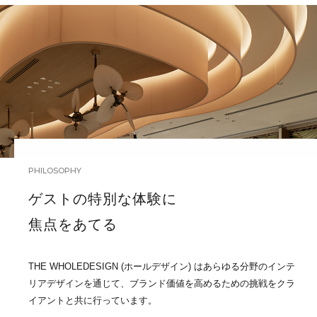
PHILOSOPHY
ゲストの特別な体験に
焦点をあてる
THE WHOLEDESIGN (ホールデザイン) はあらゆる分野のインテ
リアデザインを通じて、ブランド価値を高めるための挑戦をクラ
イアントと共に行っています。