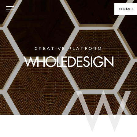
CONTACT
CREATIVE PLATFORM