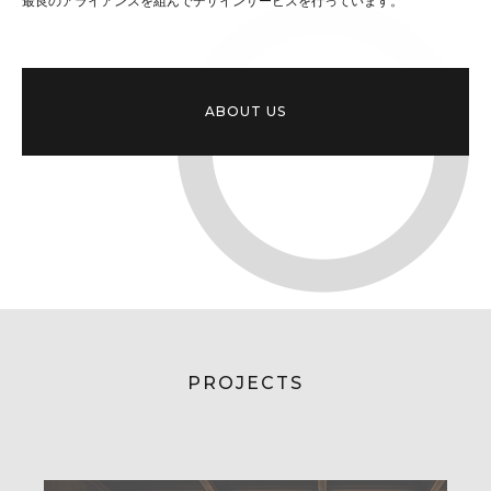
最良のアライアンスを組んでデザインサービスを行っています。
ABOUT US
PROJECTS