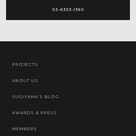
03-6303-1360
PROJECTS
ABOUT US
SUGIYAMA’S BLOG
AWARDS & PRESS
MEMBERS