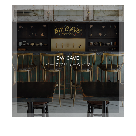
BW CAVE
ビーダブリューケイブ