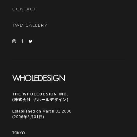
CONTACT
TWD GALLERY
THE WHOLEDESIGN INC.
(株式会社 ザホールデザイン)
Established on March 31 2006
(2006年3月31日)
TOKYO