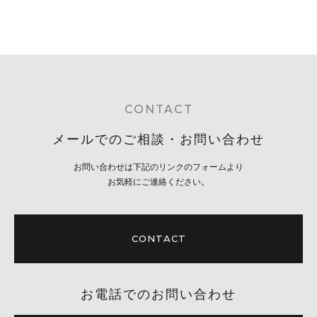
CONTACT
メールでのご相談・お問い合わせ
お問い合わせは下記のリンクのフォームより
お気軽にご連絡ください。
CONTACT
お電話でのお問い合わせ