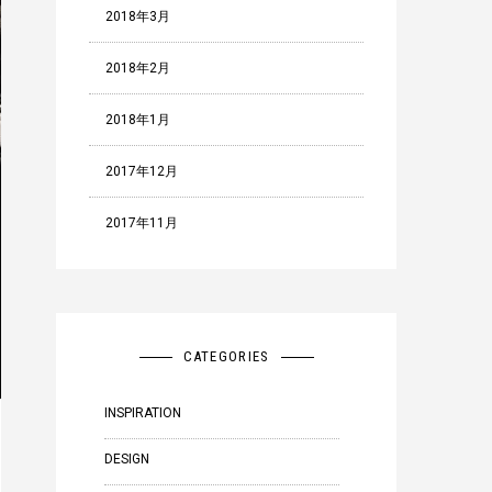
2018年3月
2018年2月
2018年1月
2017年12月
2017年11月
CATEGORIES
INSPIRATION
DESIGN