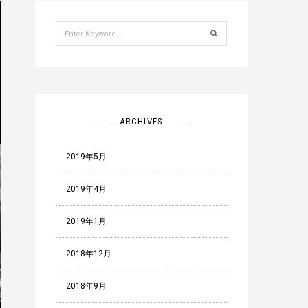
Search
for:
ARCHIVES
2019年5月
2019年4月
2019年1月
2018年12月
2018年9月