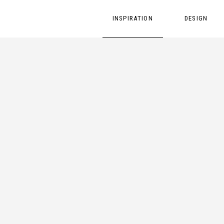
INSPIRATION
DESIGN