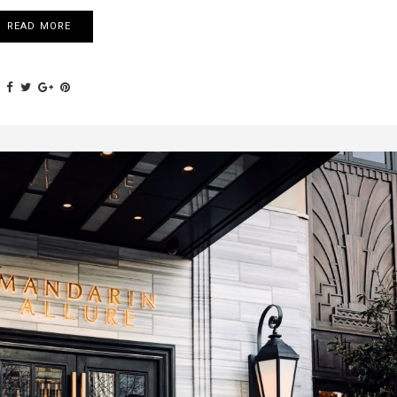
READ MORE