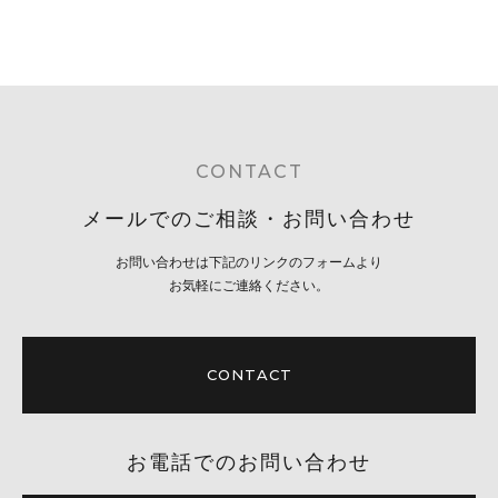
CONTACT
メールでのご相談・お問い合わせ
お問い合わせは下記のリンクのフォームより
お気軽にご連絡ください。
CONTACT
お電話でのお問い合わせ