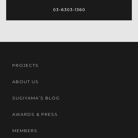
03-6303-1360
PROJECTS
ABOUT US
SUGIYAMA’S BLOG
AWARDS & PRESS
MEMBERS