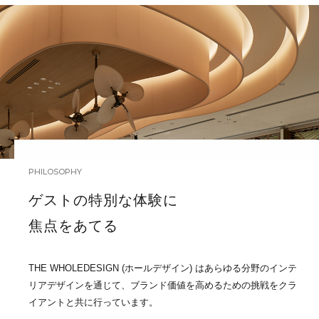
PHILOSOPHY
ゲストの特別な体験に
焦点をあてる
THE WHOLEDESIGN (ホールデザイン) はあらゆる分野のインテ
リアデザインを通じて、ブランド価値を高めるための挑戦をクラ
イアントと共に行っています。