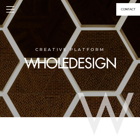
CONTACT
CREATIVE PLATFORM