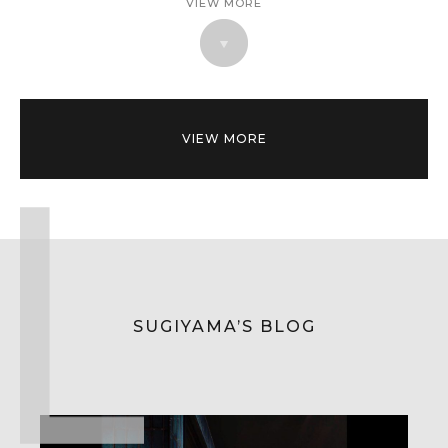
VIEW MORE
VIEW MORE
SUGIYAMA’S BLOG