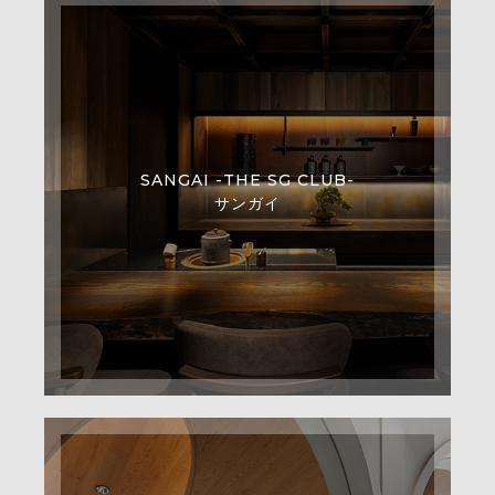
SANGAI -THE SG CLUB-
サンガイ