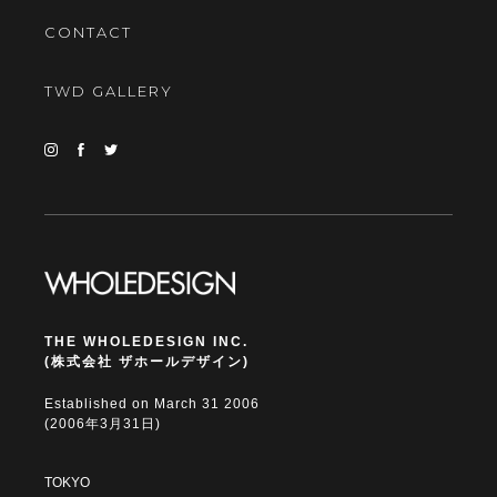
CONTACT
TWD GALLERY
THE WHOLEDESIGN INC.
(株式会社 ザホールデザイン)
Established on March 31 2006
(2006年3月31日)
TOKYO