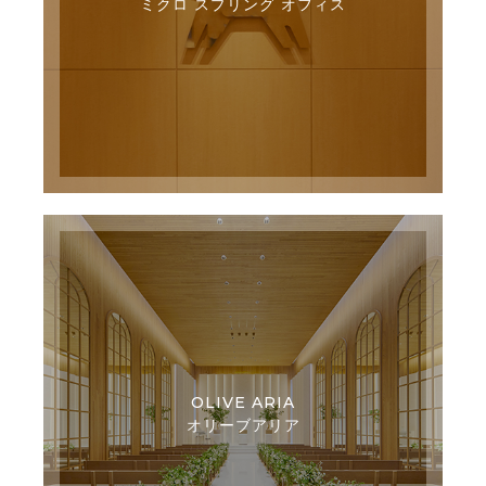
ミクロ スプリング オフィス
OLIVE ARIA
オリーブアリア