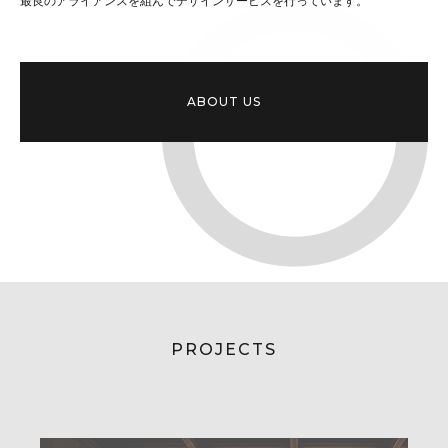
最良のアライアンスを組んでデザインサービスを行っています。
ABOUT US
PROJECTS