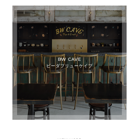
BW CAVE
ビーダブリューケイブ