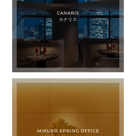
CANARIS
カナリス
MIKURO SPRING OFFICE