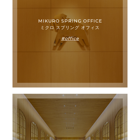
MIKURO SPRING OFFICE
ミクロ スプリング オフィス
#office