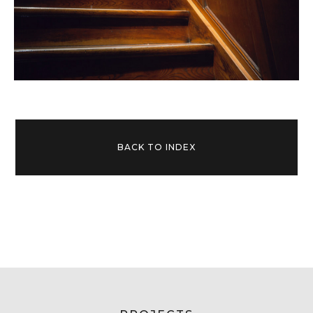
BACK TO INDEX