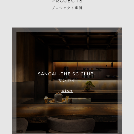
PROJECTS
プロジェクト事例
SANGAI -THE SG CLUB-
サンガイ
#bar