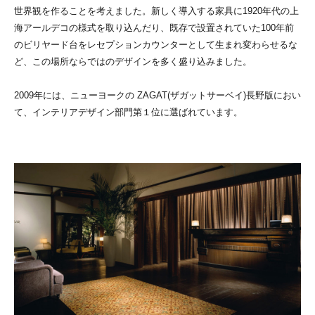
世界観を作ることを考えました。新しく導入する家具に1920年代の上
海アールデコの様式を取り込んだり、既存で設置されていた100年前
のビリヤード台をレセプションカウンターとして生まれ変わらせるな
ど、この場所ならではのデザインを多く盛り込みました。
2009年には、ニューヨークの ZAGAT(ザガットサーベイ)長野版におい
て、インテリアデザイン部門第１位に選ばれています。