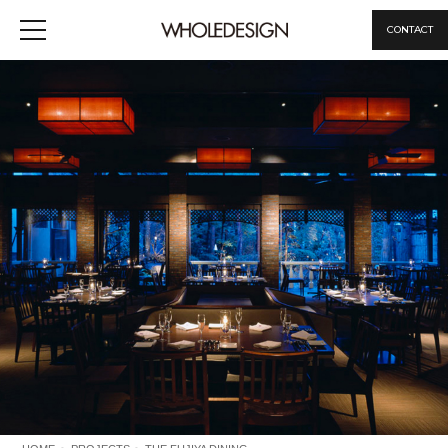
CONTACT