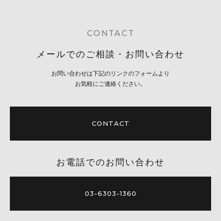
CONTACT
メールでのご相談・お問い合わせ
お問い合わせは下記のリンクのフォームより
お気軽にご連絡ください。
CONTACT
お電話でのお問い合わせ
03-6303-1360