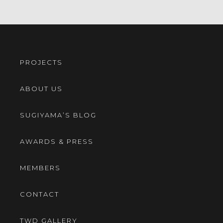
PROJECTS
ABOUT US
SUGIYAMA’S BLOG
AWARDS & PRESS
MEMBERS
CONTACT
TWD GALLERY