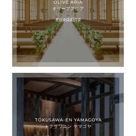
OLIVE ARIA
オリーブアリア
#wedding
TOKUSAWA-EN YAMAGOYA
トクサワエン ヤマゴヤ