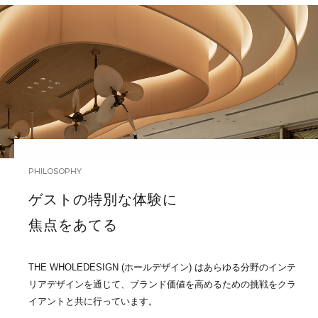
PHILOSOPHY
ゲストの特別な体験に
焦点をあてる
THE WHOLEDESIGN (ホールデザイン) はあらゆる分野のインテ
リアデザインを通じて、ブランド価値を高めるための挑戦をクラ
イアントと共に行っています。