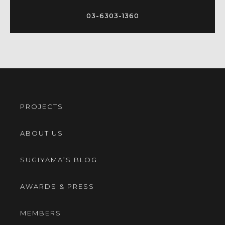
03-6303-1360
PROJECTS
ABOUT US
SUGIYAMA’S BLOG
AWARDS & PRESS
MEMBERS