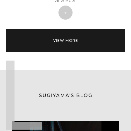
VIEW MORE
VIEW MORE
SUGIYAMA’S BLOG