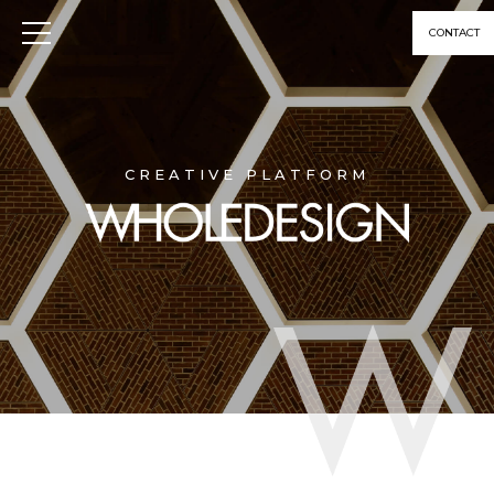
CONTACT
CREATIVE PLATFORM