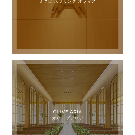
ミクロ スプリング オフィス
OLIVE ARIA
オリーブアリア