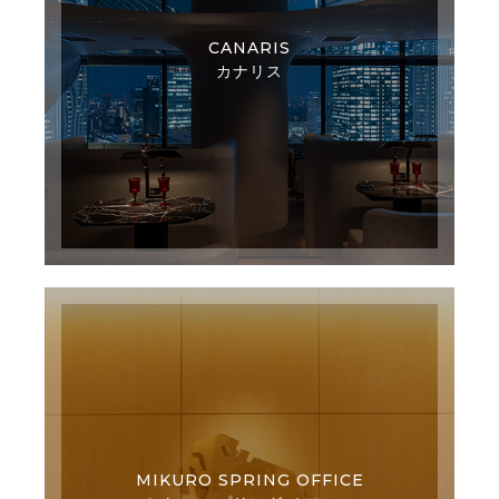
CANARIS
カナリス
MIKURO SPRING OFFICE