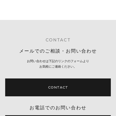
CONTACT
メールでのご相談・お問い合わせ
お問い合わせは下記のリンクのフォームより
お気軽にご連絡ください。
CONTACT
お電話でのお問い合わせ