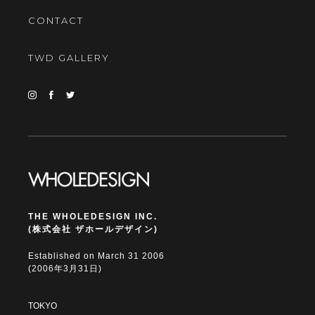
CONTACT
TWD GALLERY
THE WHOLEDESIGN INC.
(株式会社 ザホールデザイン)
Established on March 31 2006
(2006年3月31日)
TOKYO