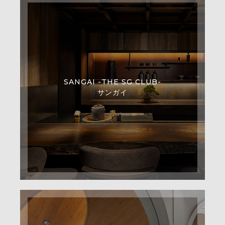
SANGAI -THE SG CLUB-
サンガイ