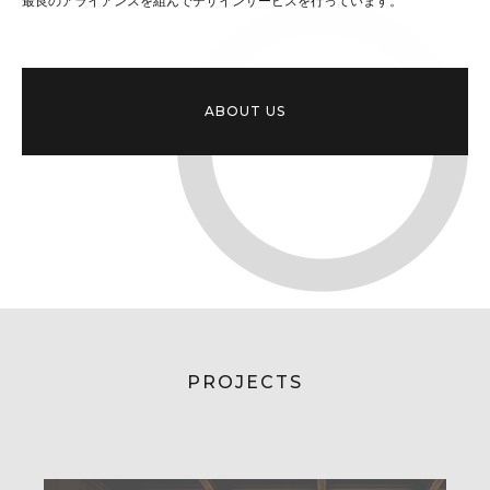
最良のアライアンスを組んでデザインサービスを行っています。
ABOUT US
PROJECTS