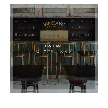
BW CAVE
ビーダブリューケイブ