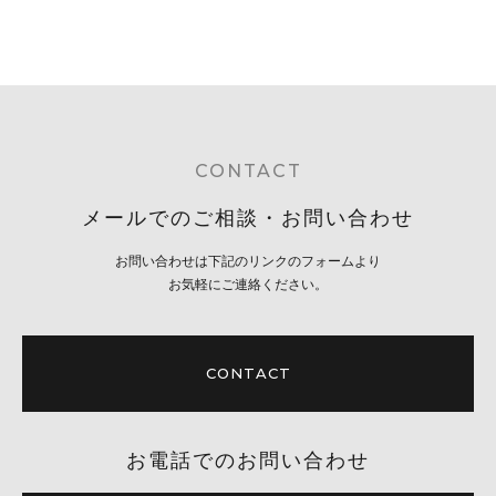
CONTACT
メールでのご相談・お問い合わせ
お問い合わせは下記のリンクのフォームより
お気軽にご連絡ください。
CONTACT
お電話でのお問い合わせ