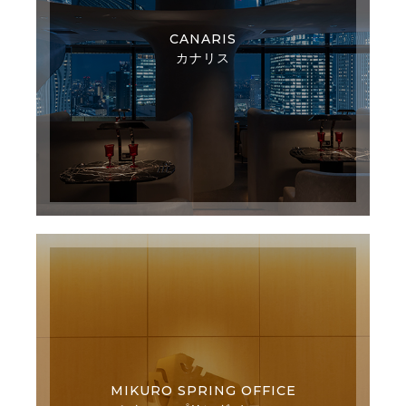
CANARIS
カナリス
MIKURO SPRING OFFICE