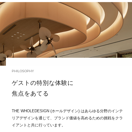
PHILOSOPHY
ゲストの特別な体験に
焦点をあてる
THE WHOLEDESIGN (ホールデザイン) はあらゆる分野のインテ
リアデザインを通じて、ブランド価値を高めるための挑戦をクラ
イアントと共に行っています。