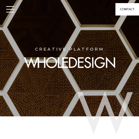
CONTACT
CREATIVE PLATFORM