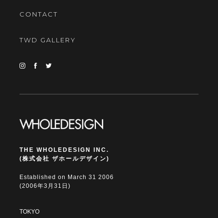
CONTACT
TWD GALLERY
THE WHOLEDESIGN INC.
(株式会社 ザホールデザイン)
Established on March 31 2006
(2006年3月31日)
TOKYO