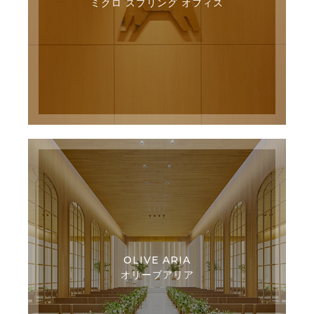
ミクロ スプリング オフィス
OLIVE ARIA
オリーブアリア