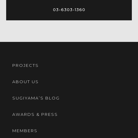
03-6303-1360
PROJECTS
ABOUT US
SUGIYAMA’S BLOG
AWARDS & PRESS
MEMBERS