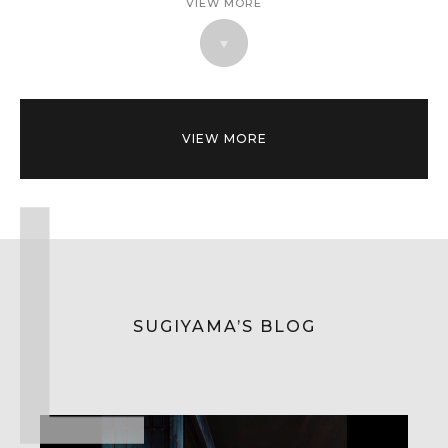
VIEW MORE
VIEW MORE
SUGIYAMA’S BLOG