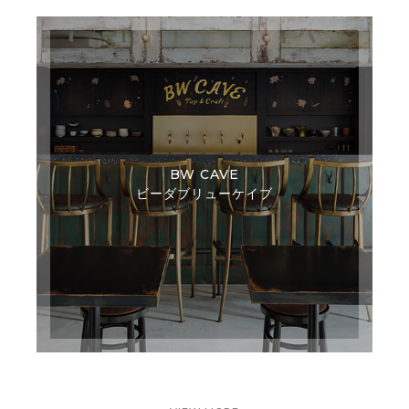
BW CAVE
ビーダブリューケイブ