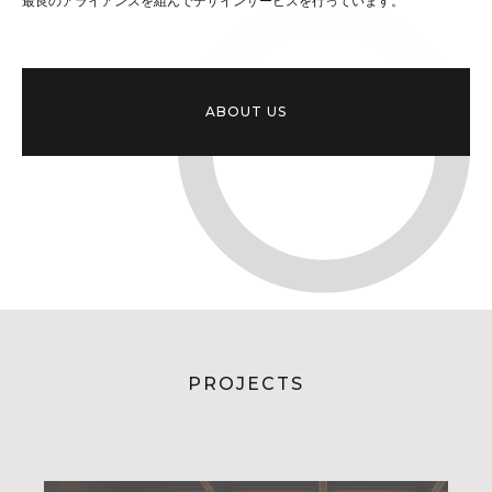
最良のアライアンスを組んでデザインサービスを行っています。
ABOUT US
PROJECTS