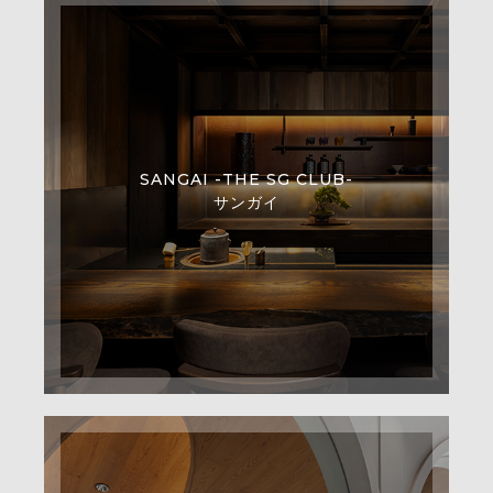
SANGAI -THE SG CLUB-
サンガイ