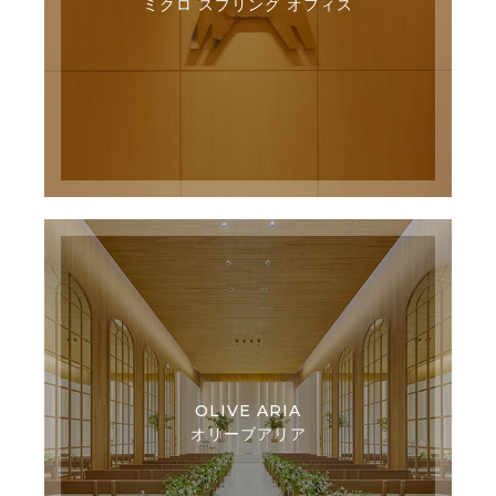
ミクロ スプリング オフィス
OLIVE ARIA
オリーブアリア