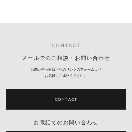
CONTACT
メールでのご相談・お問い合わせ
お問い合わせは下記のリンクのフォームより
お気軽にご連絡ください。
CONTACT
お電話でのお問い合わせ