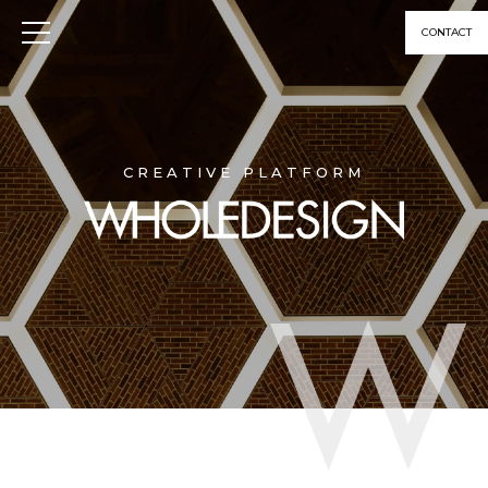
CONTACT
CREATIVE PLATFORM