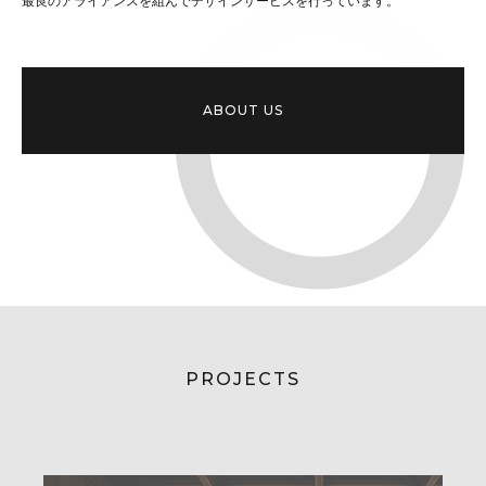
最良のアライアンスを組んでデザインサービスを行っています。
ABOUT US
PROJECTS