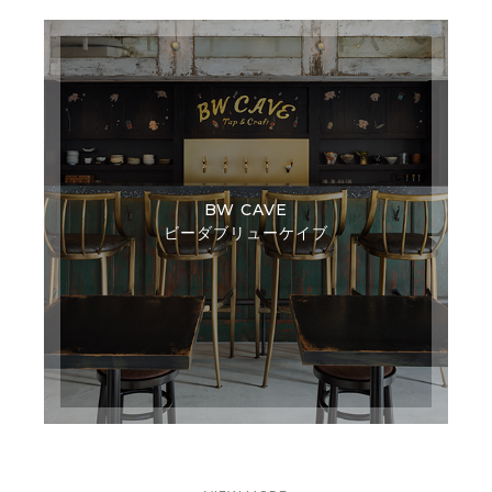
BW CAVE
ビーダブリューケイブ