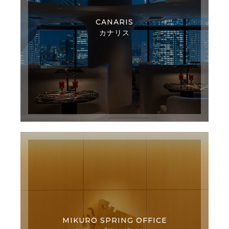
CANARIS
カナリス
MIKURO SPRING OFFICE