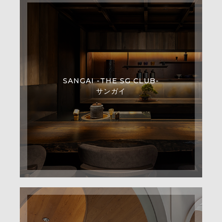
SANGAI -THE SG CLUB-
サンガイ