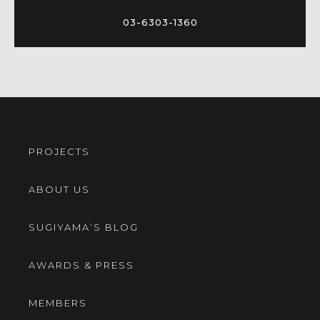
03-6303-1360
PROJECTS
ABOUT US
SUGIYAMA’S BLOG
AWARDS & PRESS
MEMBERS