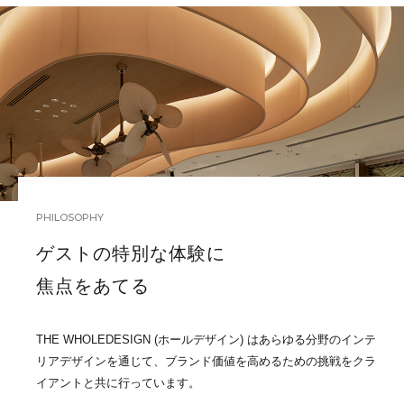
PHILOSOPHY
ゲストの特別な体験に
焦点をあてる
THE WHOLEDESIGN (ホールデザイン) はあらゆる分野のインテ
リアデザインを通じて、ブランド価値を高めるための挑戦をクラ
イアントと共に行っています。