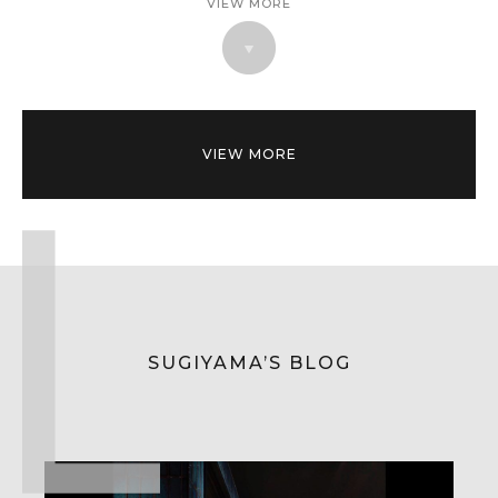
VIEW MORE
VIEW MORE
SUGIYAMA’S BLOG