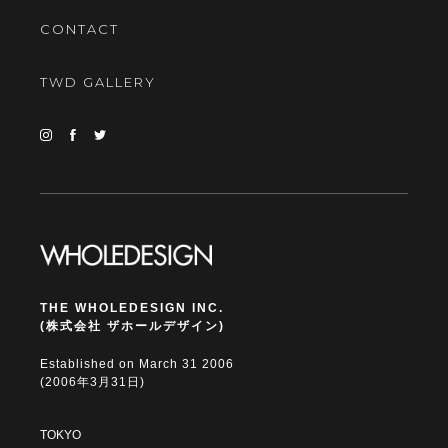
CONTACT
TWD GALLERY
THE WHOLEDESIGN INC.
(株式会社 ザホールデザイン)
Established on March 31 2006
(2006年3月31日)
TOKYO