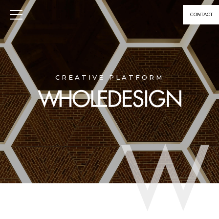
CONTACT
CREATIVE PLATFORM