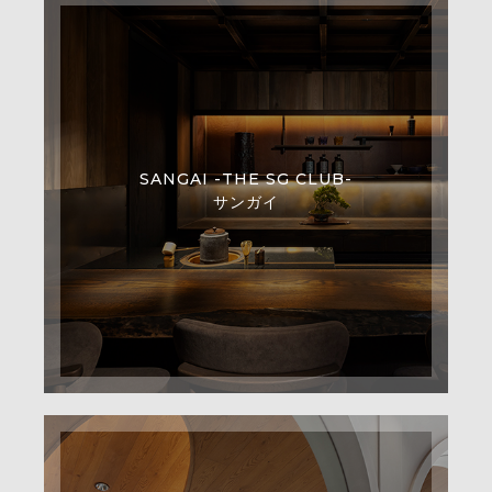
SANGAI -THE SG CLUB-
サンガイ