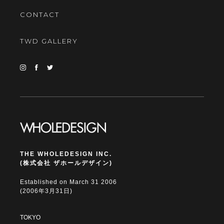
CONTACT
TWD GALLERY
THE WHOLEDESIGN INC.
(株式会社 ザホールデザイン)
Established on March 31 2006
(2006年3月31日)
TOKYO