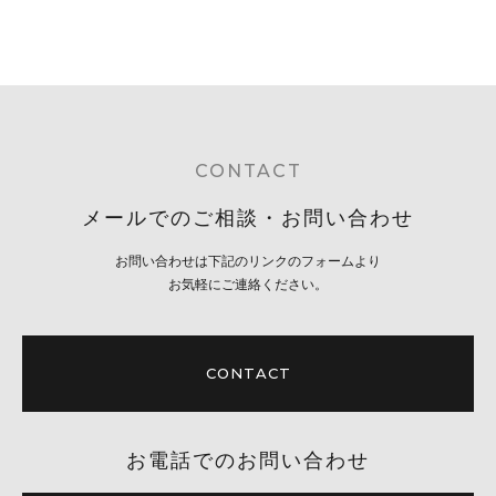
CONTACT
メールでのご相談・お問い合わせ
お問い合わせは下記のリンクのフォームより
お気軽にご連絡ください。
CONTACT
お電話でのお問い合わせ