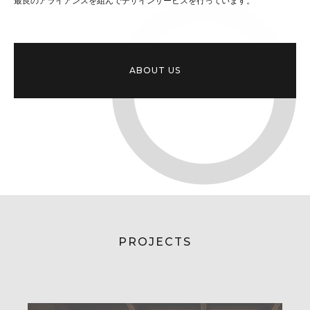
最良のアライアンスを組んでデザインサービスを行っています。
ABOUT US
PROJECTS