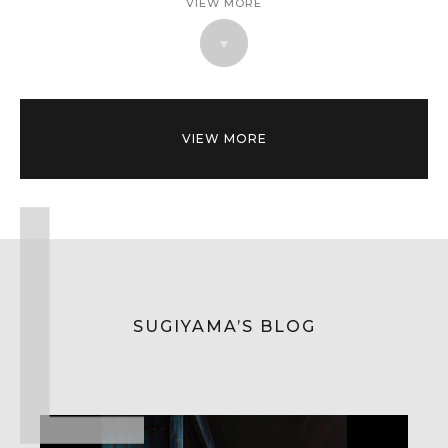
VIEW MORE
VIEW MORE
SUGIYAMA’S BLOG