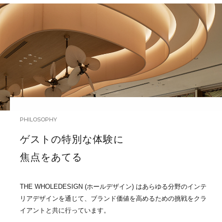
PHILOSOPHY
ゲストの特別な体験に
焦点をあてる
THE WHOLEDESIGN (ホールデザイン) はあらゆる分野のインテ
リアデザインを通じて、ブランド価値を高めるための挑戦をクラ
イアントと共に行っています。