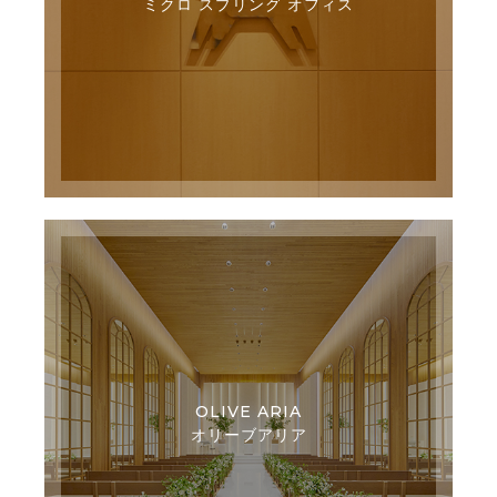
ミクロ スプリング オフィス
OLIVE ARIA
オリーブアリア