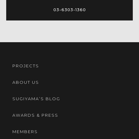
03-6303-1360
PROJECTS
ABOUT US
SUGIYAMA’S BLOG
AWARDS & PRESS
MEMBERS