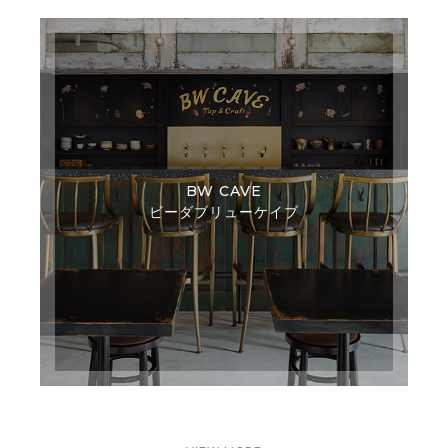
BW CAVE
ビーダブリューケイブ