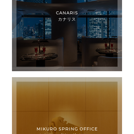
CANARIS
カナリス
MIKURO SPRING OFFICE