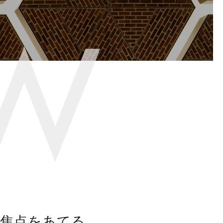
焦点をあてる