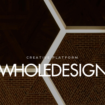
CREATIVE PLATFORM