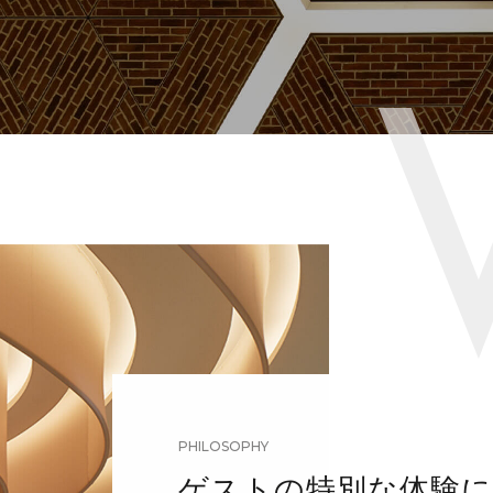
PHILOSOPHY
ゲストの特別な体験に