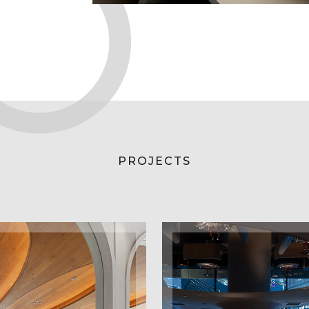
PROJECTS