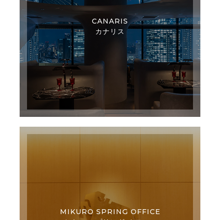
CANARIS
カナリス
MIKURO SPRING OFFICE