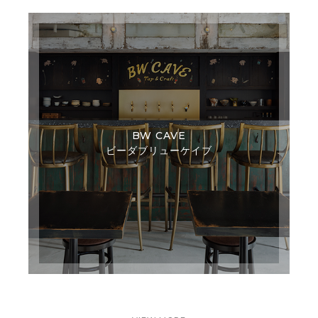
BW CAVE
ビーダブリューケイブ