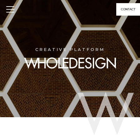
CONTACT
CREATIVE PLATFORM