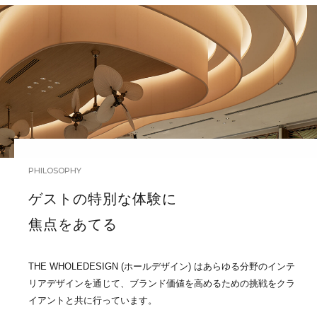
PHILOSOPHY
ゲストの特別な体験に
焦点をあてる
THE WHOLEDESIGN (ホールデザイン) はあらゆる分野のインテ
リアデザインを通じて、ブランド価値を高めるための挑戦をクラ
イアントと共に行っています。