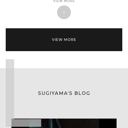
VIEW MORE
VIEW MORE
SUGIYAMA’S BLOG