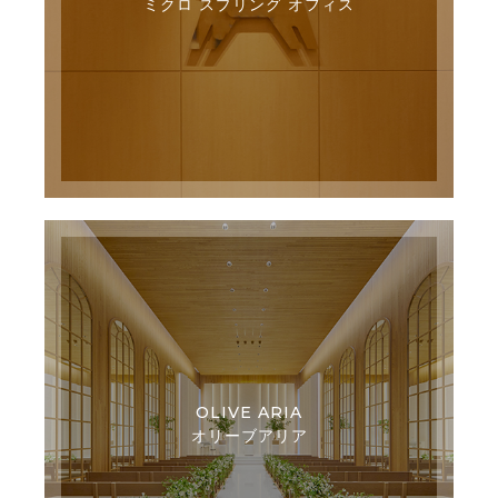
ミクロ スプリング オフィス
OLIVE ARIA
オリーブアリア