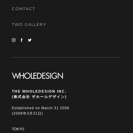
CONTACT
TWD GALLERY
THE WHOLEDESIGN INC.
(株式会社 ザホールデザイン)
Established on March 31 2006
(2006年3月31日)
TOKYO