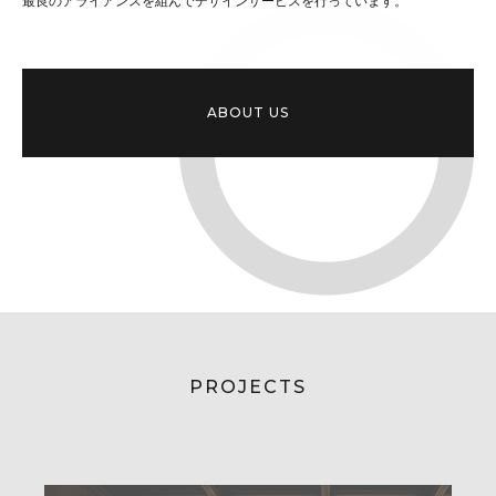
最良のアライアンスを組んでデザインサービスを行っています。
ABOUT US
PROJECTS