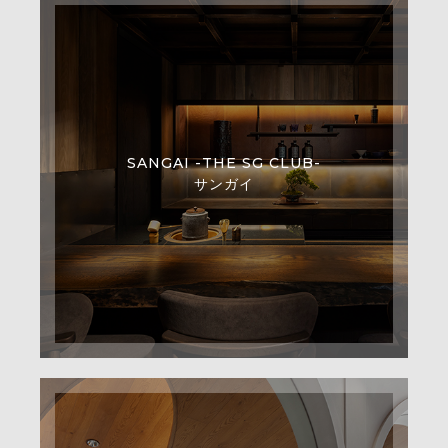
SANGAI -THE SG CLUB-
サンガイ