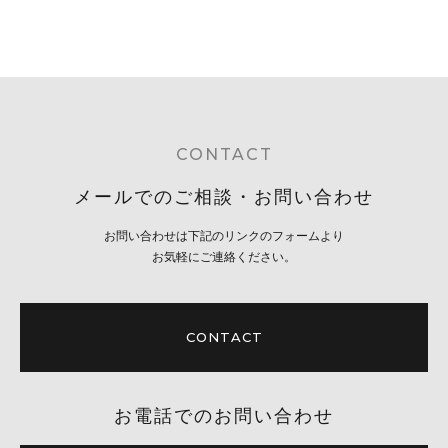
CONTACT
メールでのご相談・お問い合わせ
お問い合わせは下記のリンクのフォームより
お気軽にご連絡ください。
CONTACT
お電話でのお問い合わせ