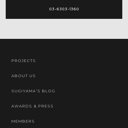
03-6303-1360
PROJECTS
ABOUT US
SUGIYAMA’S BLOG
AWARDS & PRESS
MEMBERS