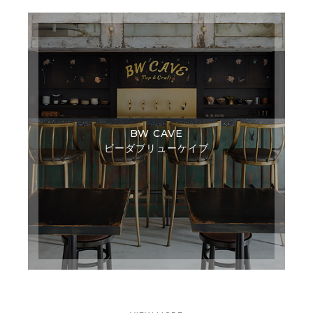
BW CAVE
ビーダブリューケイブ