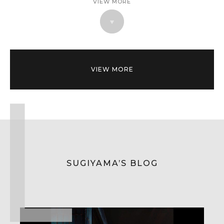
VIEW MORE
VIEW MORE
SUGIYAMA’S BLOG