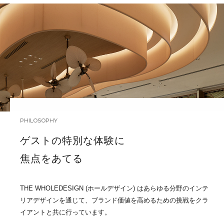
PHILOSOPHY
ゲストの特別な体験に
焦点をあてる
THE WHOLEDESIGN (ホールデザイン) はあらゆる分野のインテ
リアデザインを通じて、ブランド価値を高めるための挑戦をクラ
イアントと共に行っています。