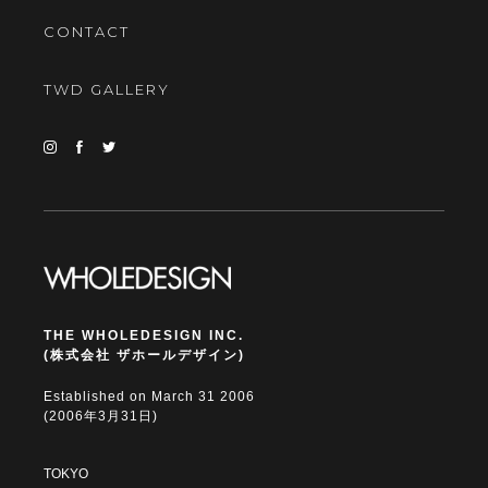
CONTACT
TWD GALLERY
THE WHOLEDESIGN INC.
(株式会社 ザホールデザイン)
Established on March 31 2006
(2006年3月31日)
TOKYO