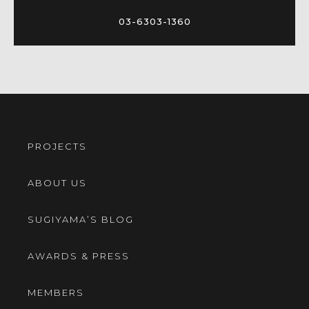
03-6303-1360
PROJECTS
ABOUT US
SUGIYAMA’S BLOG
AWARDS & PRESS
MEMBERS