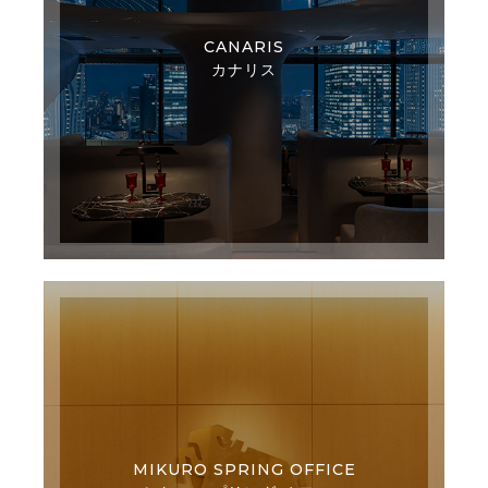
CANARIS
カナリス
MIKURO SPRING OFFICE