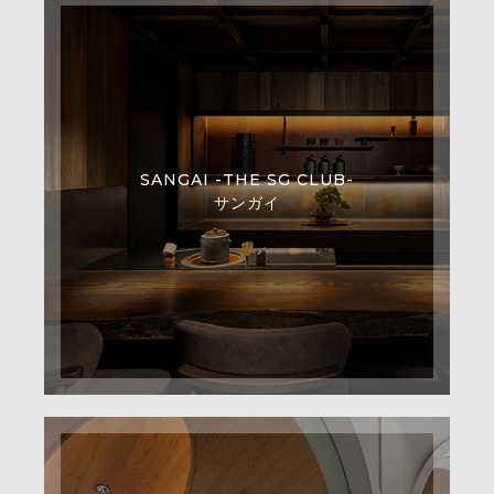
SANGAI -THE SG CLUB-
サンガイ