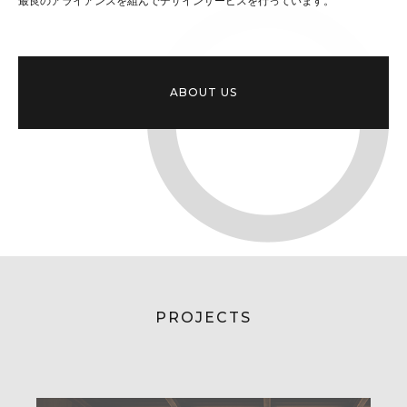
最良のアライアンスを組んでデザインサービスを行っています。
ABOUT US
PROJECTS