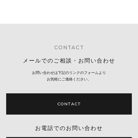
CONTACT
メールでのご相談・お問い合わせ
お問い合わせは下記のリンクのフォームより
お気軽にご連絡ください。
CONTACT
お電話でのお問い合わせ