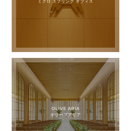
ミクロ スプリング オフィス
OLIVE ARIA
オリーブアリア