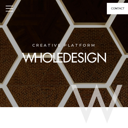
CONTACT
CREATIVE PLATFORM