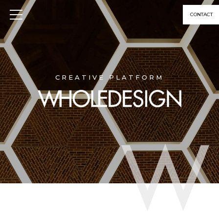
CONTACT
CREATIVE PLATFORM