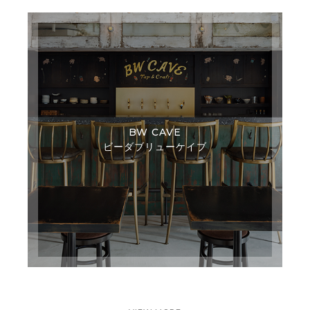
BW CAVE
ビーダブリューケイブ