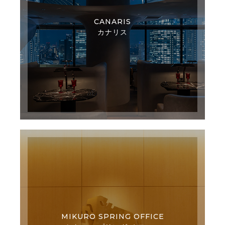
CANARIS
カナリス
MIKURO SPRING OFFICE