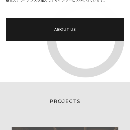
最良のアライアンスを組んでデザインサービスを行っています。
ABOUT US
PROJECTS