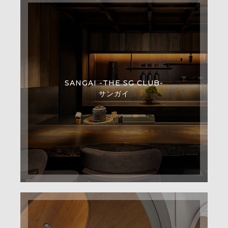
SANGAI -THE SG CLUB-
サンガイ