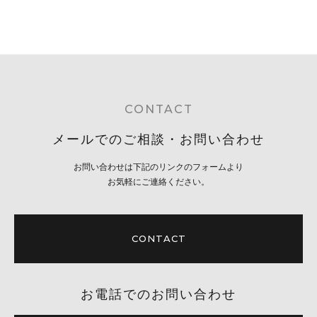
CONTACT
メールでのご相談・お問い合わせ
お問い合わせは下記のリンクのフォームより
お気軽にご連絡ください。
CONTACT
お電話でのお問い合わせ