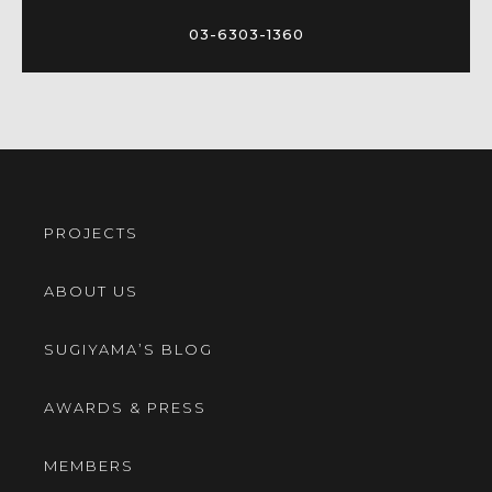
03-6303-1360
PROJECTS
ABOUT US
SUGIYAMA’S BLOG
AWARDS & PRESS
MEMBERS