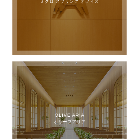
ミクロ スプリング オフィス
OLIVE ARIA
オリーブアリア