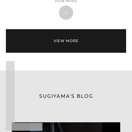
VIEW MORE
VIEW MORE
SUGIYAMA’S BLOG