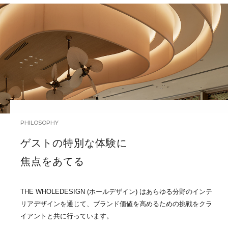
PHILOSOPHY
ゲストの特別な体験に
焦点をあてる
THE WHOLEDESIGN (ホールデザイン) はあらゆる分野のインテ
リアデザインを通じて、ブランド価値を高めるための挑戦をクラ
イアントと共に行っています。