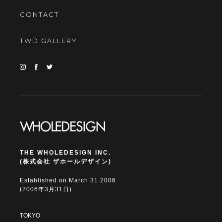
CONTACT
TWD GALLERY
THE WHOLEDESIGN INC.
(株式会社 ザホールデザイン)
Established on March 31 2006
(2006年3月31日)
TOKYO