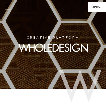
CONTACT
CREATIVE PLATFORM