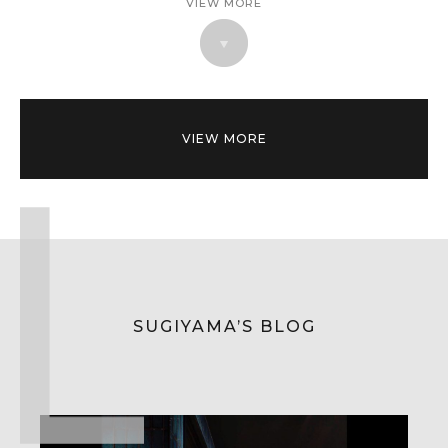
VIEW MORE
VIEW MORE
SUGIYAMA’S BLOG