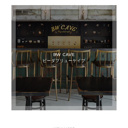
BW CAVE
ビーダブリューケイブ