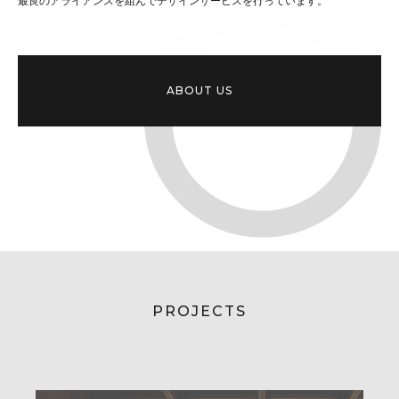
最良のアライアンスを組んでデザインサービスを行っています。
ABOUT US
PROJECTS