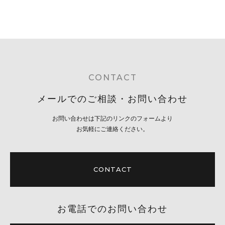
CONTACT
メールでのご相談・お問い合わせ
お問い合わせは下記のリンクのフォームより
お気軽にご連絡ください。
CONTACT
お電話でのお問い合わせ