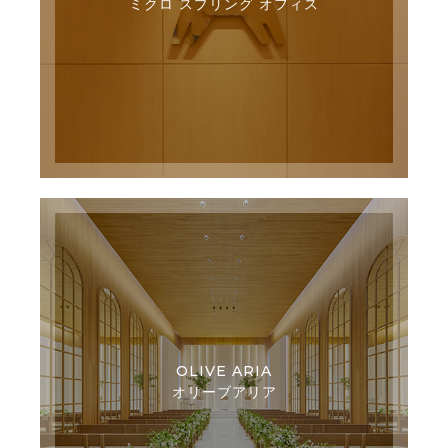
ミクロ スプリング オフィス
OLIVE ARIA
オリーブアリア