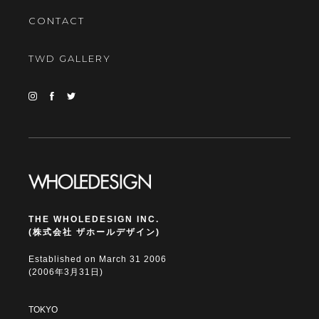
CONTACT
TWD GALLERY
THE WHOLEDESIGN INC.
(株式会社 ザホールデザイン)
Established on March 31 2006
(2006年3月31日)
TOKYO