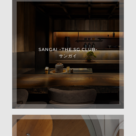
SANGAI -THE SG CLUB-
サンガイ