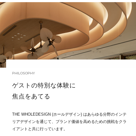
PHILOSOPHY
ゲストの特別な体験に
焦点をあてる
THE WHOLEDESIGN (ホールデザイン) はあらゆる分野のインテ
リアデザインを通じて、ブランド価値を高めるための挑戦をクラ
イアントと共に行っています。