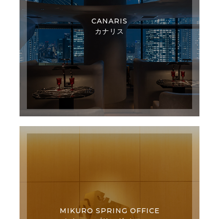
CANARIS
カナリス
MIKURO SPRING OFFICE