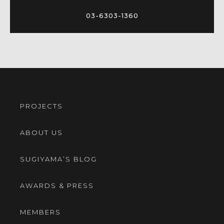
03-6303-1360
PROJECTS
ABOUT US
SUGIYAMA’S BLOG
AWARDS & PRESS
MEMBERS