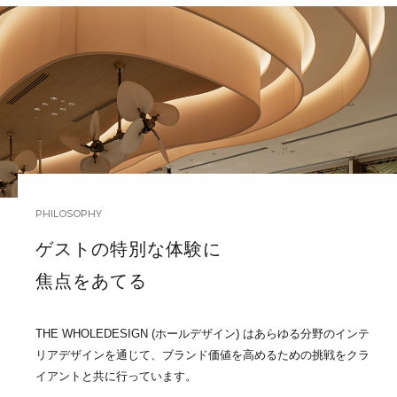
PHILOSOPHY
ゲストの特別な体験に
焦点をあてる
THE WHOLEDESIGN (ホールデザイン) はあらゆる分野のインテ
リアデザインを通じて、ブランド価値を高めるための挑戦をクラ
イアントと共に行っています。