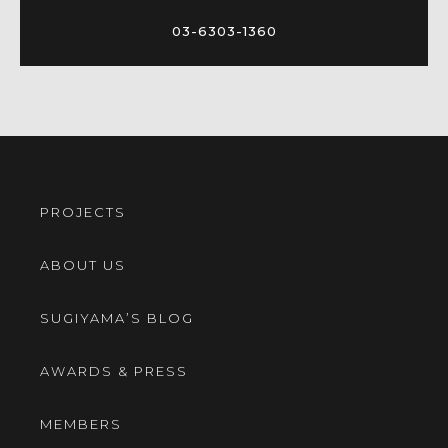
03-6303-1360
PROJECTS
ABOUT US
SUGIYAMA’S BLOG
AWARDS & PRESS
MEMBERS