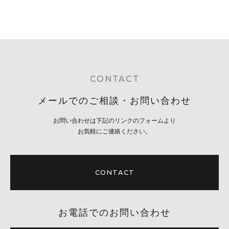
CONTACT
メールでのご相談・お問い合わせ
お問い合わせは下記のリンクのフォームより
お気軽にご連絡ください。
CONTACT
お電話でのお問い合わせ