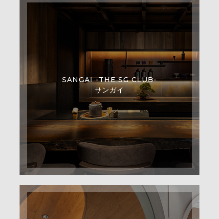
SANGAI -THE SG CLUB-
サンガイ