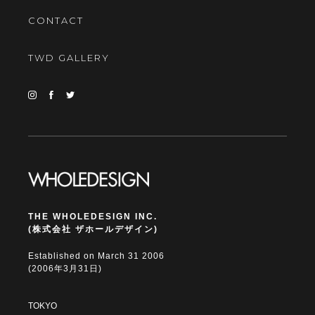
CONTACT
TWD GALLERY
THE WHOLEDESIGN INC.
(株式会社 ザホールデザイン)
Established on March 31 2006
(2006年3月31日)
TOKYO