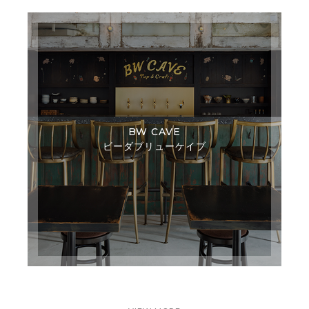
BW CAVE
ビーダブリューケイブ