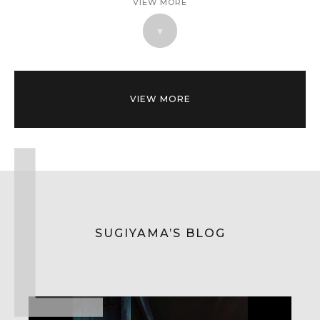
VIEW MORE
VIEW MORE
SUGIYAMA’S BLOG