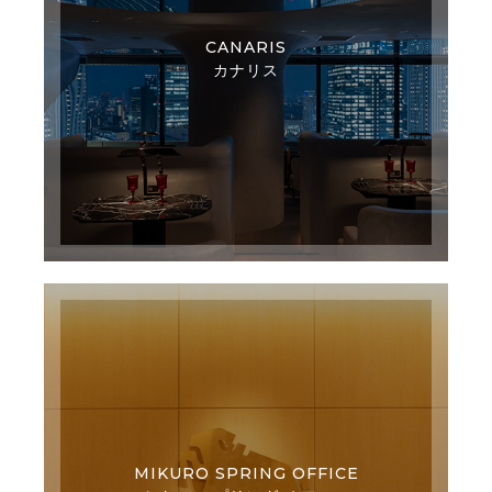
CANARIS
カナリス
MIKURO SPRING OFFICE