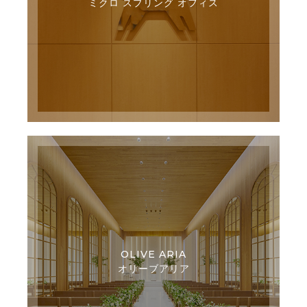
ミクロ スプリング オフィス
OLIVE ARIA
オリーブアリア