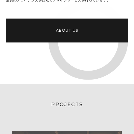
最良のアライアンスを組んでデザインサービスを行っています。
ABOUT US
PROJECTS