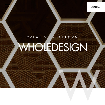
CONTACT
CREATIVE PLATFORM