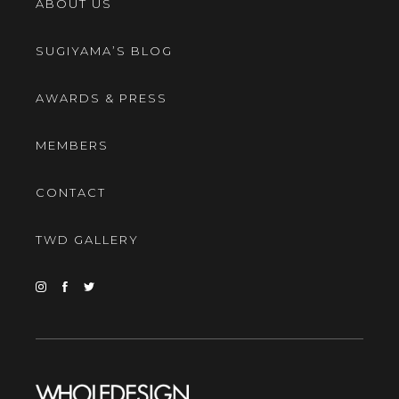
ABOUT US
SUGIYAMA’S BLOG
AWARDS & PRESS
MEMBERS
CONTACT
TWD GALLERY