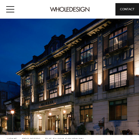
CONTACT