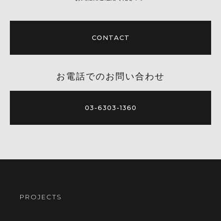
CONTACT
お電話でのお問い合わせ
03-6303-1360
PROJECTS