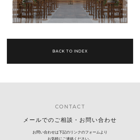
BACK TO INDEX
CONTACT
メールでのご相談・お問い合わせ
お問い合わせは下記のリンクのフォームより
お気軽にご連絡ください。