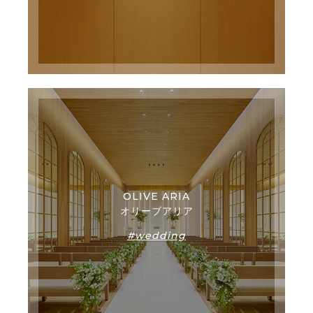
OLIVE ARIA
オリーブアリア
#wedding