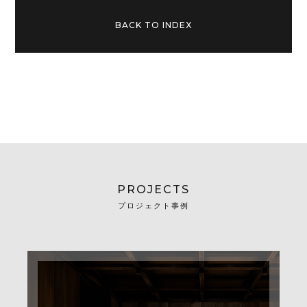
BACK TO INDEX
PROJECTS
プロジェクト事例