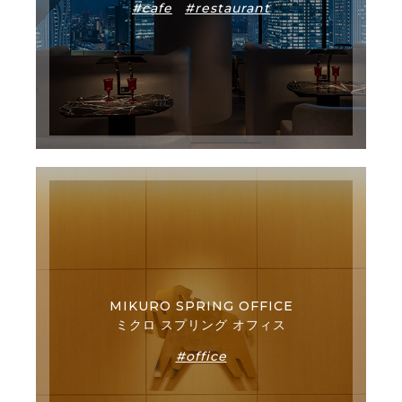
#cafe
#restaurant
MIKURO SPRING OFFICE
ミクロ スプリング オフィス
#office