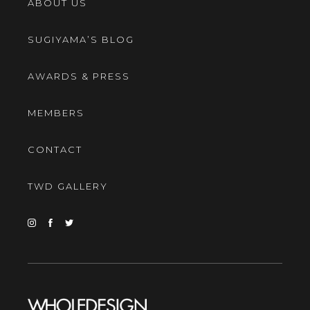
ABOUT US
SUGIYAMA’S BLOG
AWARDS & PRESS
MEMBERS
CONTACT
TWD GALLERY