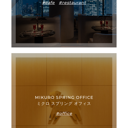
#cafe
#restaurant
MIKURO SPRING OFFICE
ミクロ スプリング オフィス
#office