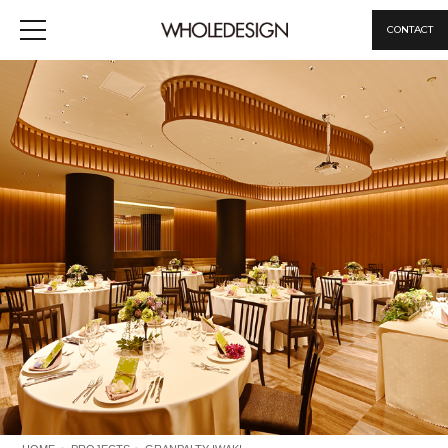
CONTACT