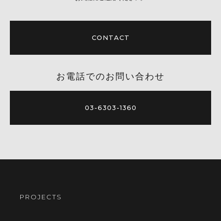
CONTACT
お電話でのお問い合わせ
03-6303-1360
PROJECTS