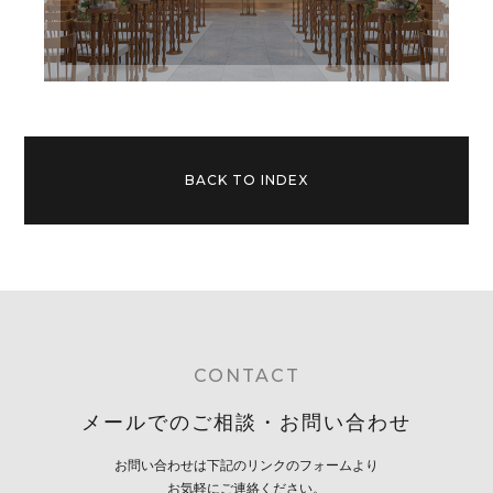
BACK TO INDEX
CONTACT
メールでのご相談・お問い合わせ
お問い合わせは下記のリンクのフォームより
お気軽にご連絡ください。