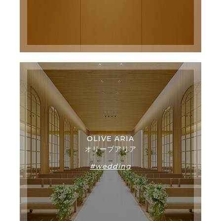
OLIVE ARIA
オリーブアリア
#wedding