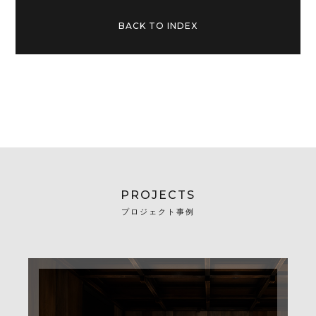
BACK TO INDEX
PROJECTS
プロジェクト事例