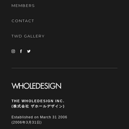
MEMBERS
CONTACT
TWD GALLERY
THE WHOLEDESIGN INC.
(株式会社 ザホールデザイン)
Established on March 31 2006
(2006年3月31日)