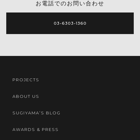
お電話でのお問い合わせ
03-6303-1360
PROJECTS
ABOUT US
SUGIYAMA’S BLOG
AWARDS & PRESS