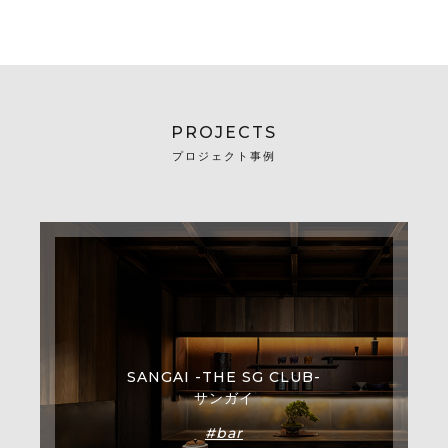
PROJECTS
プロジェクト事例
SANGAI -THE SG CLUB-
サンガイ
#bar