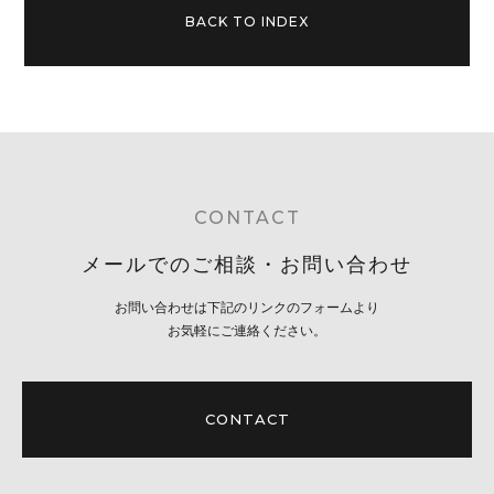
BACK TO INDEX
CONTACT
メールでのご相談・お問い合わせ
お問い合わせは下記のリンクのフォームより
お気軽にご連絡ください。
CONTACT