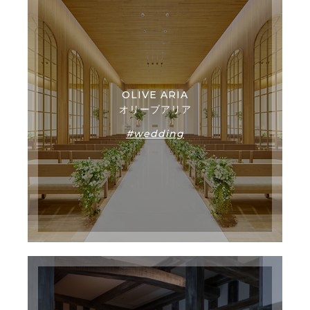
OLIVE ARIA
オリーブアリア
#wedding