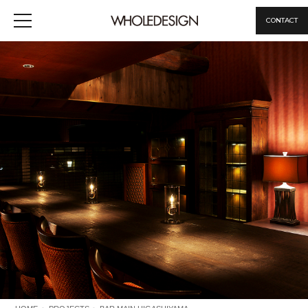
CONTACT