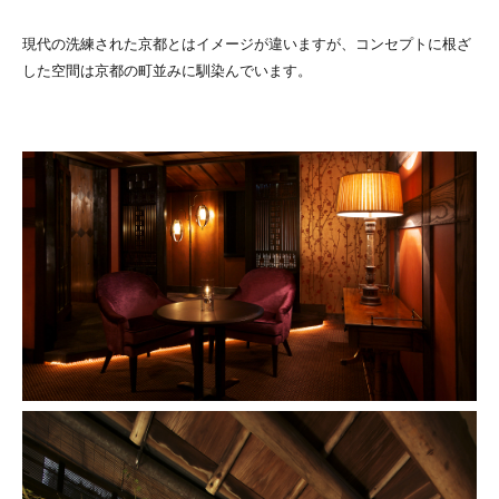
現代の洗練された京都とはイメージが違いますが、コンセプトに根ざ
した空間は京都の町並みに馴染んでいます。