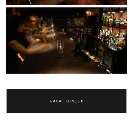
BACK TO INDEX