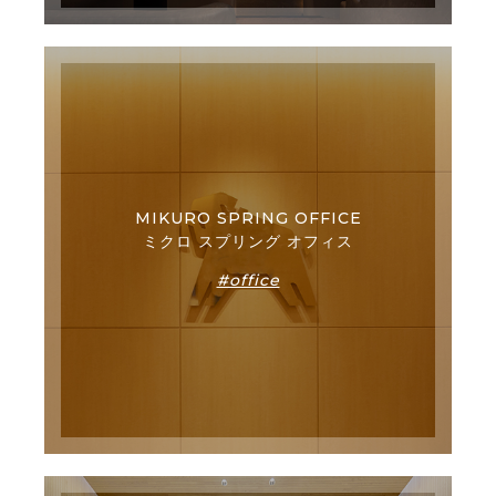
MIKURO SPRING OFFICE
ミクロ スプリング オフィス
#office