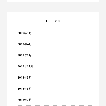
ARCHIVES
2019年5月
2019年4月
2019年1月
2018年12月
2018年9月
2018年3月
2018年2月