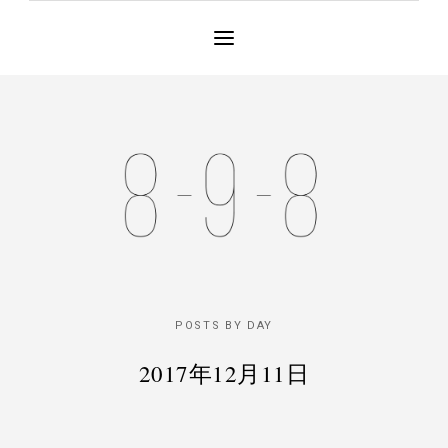
POSTS BY DAY
2017年12月11日