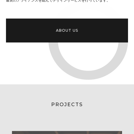
最良のアライアンスを組んでデザインサービスを行っています。
ABOUT US
PROJECTS