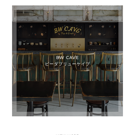
BW CAVE
ビーダブリューケイブ