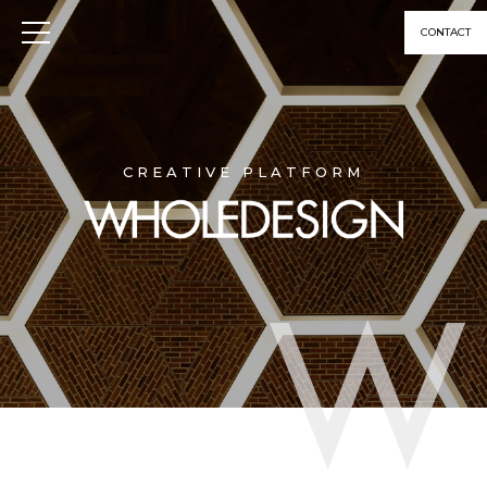
CONTACT
CREATIVE PLATFORM