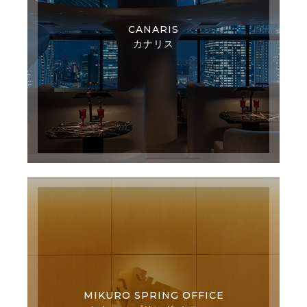
CANARIS
カナリス
MIKURO SPRING OFFICE