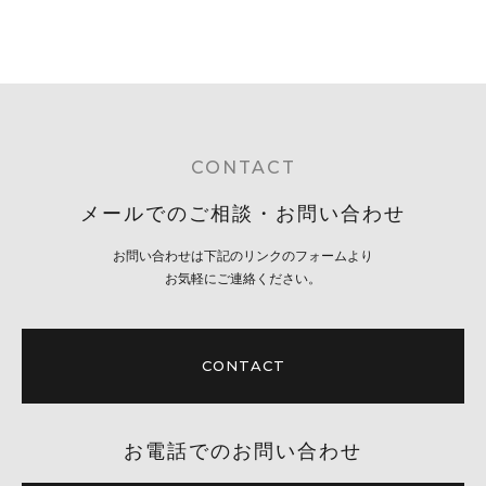
CONTACT
メールでのご相談・お問い合わせ
お問い合わせは下記のリンクのフォームより
お気軽にご連絡ください。
CONTACT
お電話でのお問い合わせ