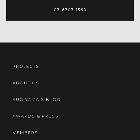
03-6303-1360
PROJECTS
ABOUT US
SUGIYAMA’S BLOG
AWARDS & PRESS
MEMBERS