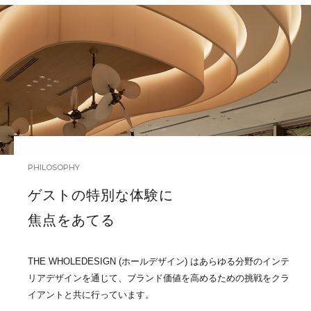
PHILOSOPHY
ゲストの特別な体験に
焦点をあてる
THE WHOLEDESIGN (ホールデザイン) はあらゆる分野のインテ
リアデザインを通じて、ブランド価値を高めるための挑戦をクラ
イアントと共に行っています。