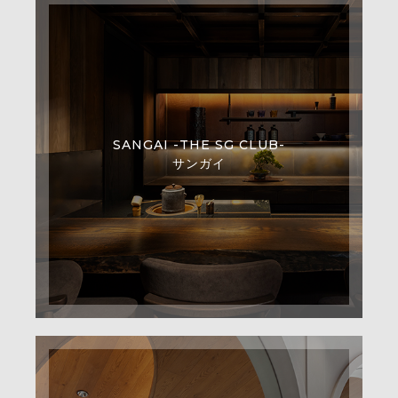
SANGAI -THE SG CLUB-
サンガイ