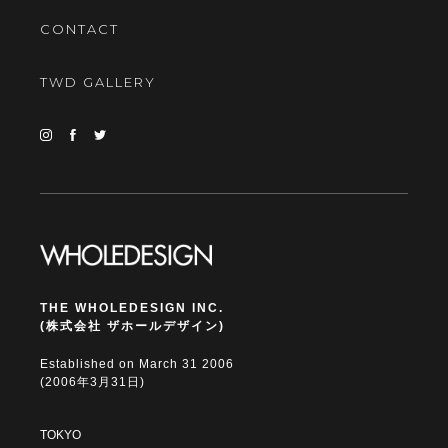
CONTACT
TWD GALLERY
THE WHOLEDESIGN INC.
(株式会社 ザホールデザイン)
Established on March 31 2006
(2006年3月31日)
TOKYO