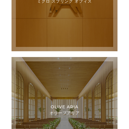
ミクロ スプリング オフィス
OLIVE ARIA
オリーブアリア