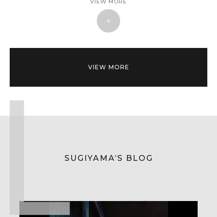
VIEW MORE
VIEW MORE
SUGIYAMA’S BLOG