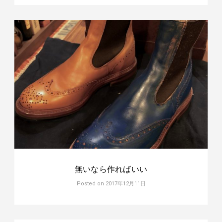
無いなら作ればいい
Posted on
2017年12月11日