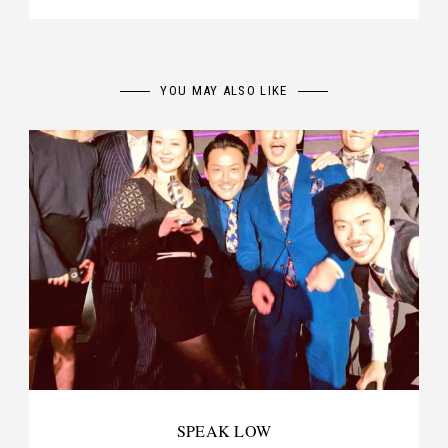
YOU MAY ALSO LIKE
SPEAK LOW