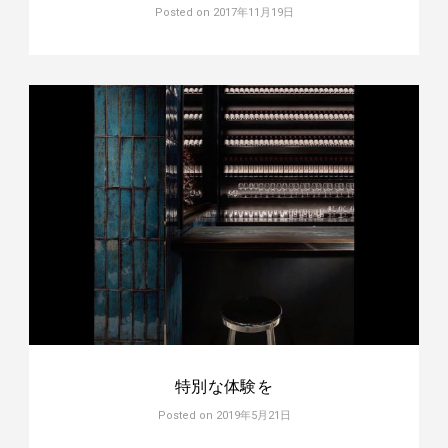
Posted on
2017年11月19日
特別な体験を
Posted on
2019年5月21日