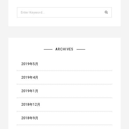
Search
for:
ARCHIVES
2019年5月
2019年4月
2019年1月
2018年12月
2018年9月