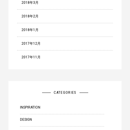
2018年3月
2018年2月
2018年1月
2017年12月
2017年11月
CATEGORIES
INSPIRATION
DESIGN