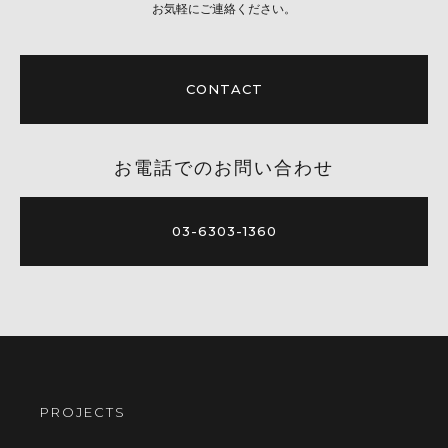
お気軽にご連絡ください。
CONTACT
お電話でのお問い合わせ
03-6303-1360
PROJECTS