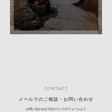
CONTACT
メールでのご相談・お問い合わせ
お問い合わせは下記のリンクのフォームより