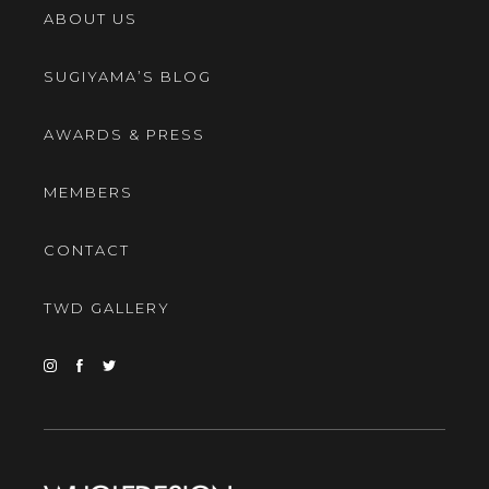
ABOUT US
SUGIYAMA’S BLOG
AWARDS & PRESS
MEMBERS
CONTACT
TWD GALLERY