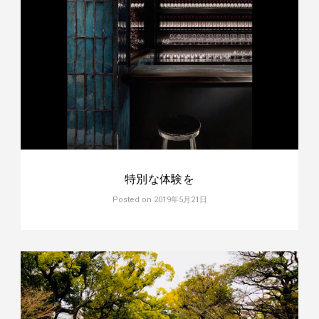
特別な体験を
Posted on
2019年5月21日