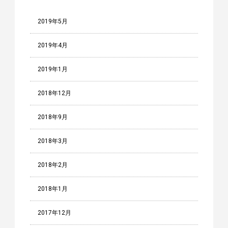
2019年5月
2019年4月
2019年1月
2018年12月
2018年9月
2018年3月
2018年2月
2018年1月
2017年12月