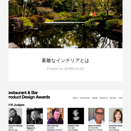
素敵なインテリアとは
Posted on
2018年2月2日