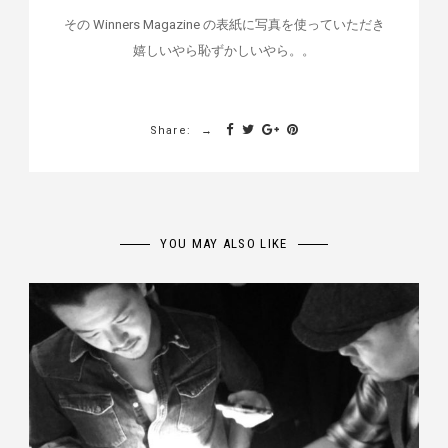
その Winners Magazine の表紙に写真を使っていただき
嬉しいやら恥ずかしいやら。。
Share:
YOU MAY ALSO LIKE