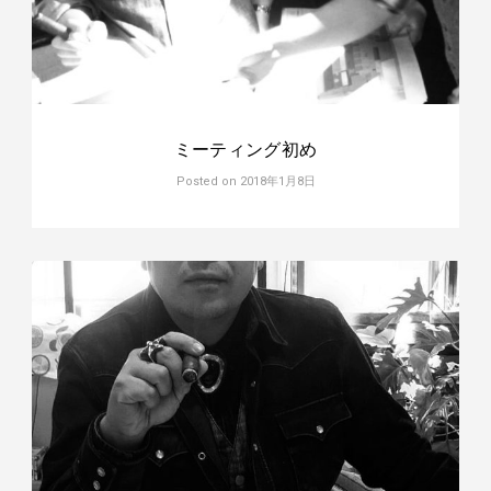
ミーティング初め
Posted on
2018年1月8日