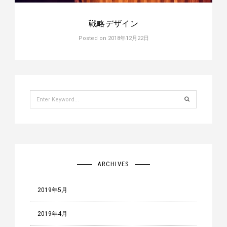
戦略デザイン
Posted on
2018年12月22日
Search
for:
ARCHIVES
2019年5月
2019年4月