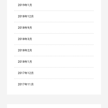
2019年1月
2018年12月
2018年9月
2018年3月
2018年2月
2018年1月
2017年12月
2017年11月