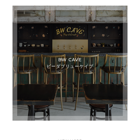
BW CAVE
ビーダブリューケイブ