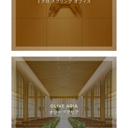
ミクロ スプリング オフィス
OLIVE ARIA
オリーブアリア