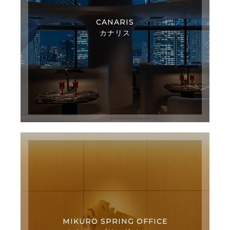
CANARIS
カナリス
MIKURO SPRING OFFICE