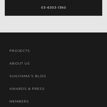
03-6303-1360
PROJECTS
ABOUT US
SUGIYAMA’S BLOG
AWARDS & PRESS
MEMBERS