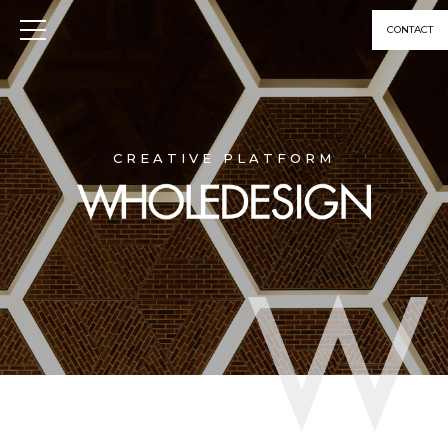
CONTACT
CREATIVE PLATFORM