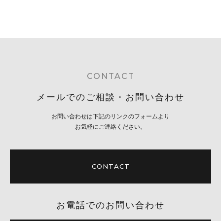
CONTACT
メールでのご相談・お問い合わせ
お問い合わせは下記のリンクのフォームより
お気軽にご連絡ください。
CONTACT
お電話でのお問い合わせ