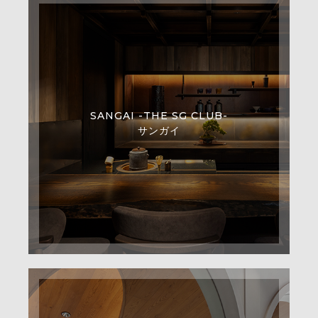
SANGAI -THE SG CLUB-
サンガイ