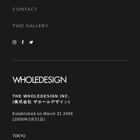
CONTACT
TWD GALLERY
THE WHOLEDESIGN INC.
(株式会社 ザホールデザイン)
Established on March 31 2006
(2006年3月31日)
TOKYO